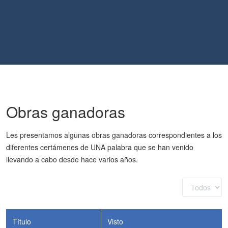
Obras ganadoras
Les presentamos algunas obras ganadoras correspondientes a los
diferentes certámenes de UNA palabra que se han venido
llevando a cabo desde hace varios años.
Cantidad
a
mostrar
Título
Visto