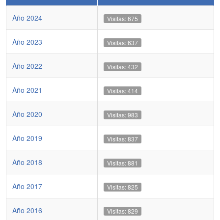
Año 2024
Visitas: 675
Año 2023
Visitas: 637
Año 2022
Visitas: 432
Año 2021
Visitas: 414
Año 2020
Visitas: 983
Año 2019
Visitas: 837
Año 2018
Visitas: 881
Año 2017
Visitas: 825
Año 2016
Visitas: 829