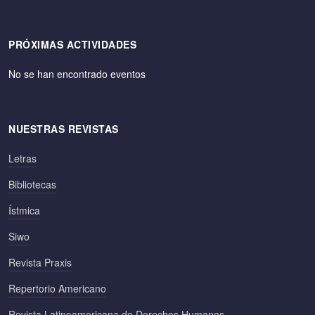
PRÓXIMAS ACTIVIDADES
No se han encontrado eventos
NUESTRAS REVISTAS
Letras
Bibliotecas
Ístmica
Siwo
Revista Praxis
Repertorio Americano
Revista Latinoamericana de Derechos Humanos