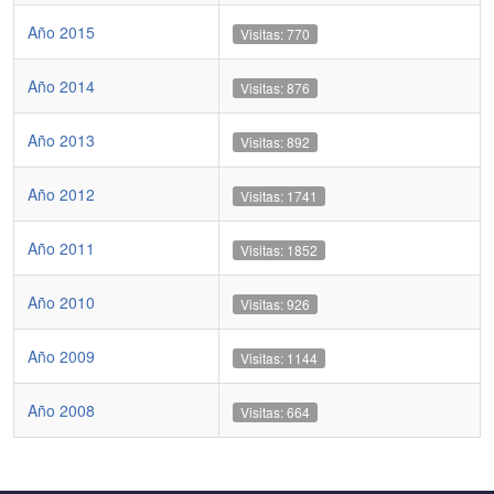
Año 2015
Visitas: 770
Año 2014
Visitas: 876
Año 2013
Visitas: 892
Año 2012
Visitas: 1741
Año 2011
Visitas: 1852
Año 2010
Visitas: 926
Año 2009
Visitas: 1144
Año 2008
Visitas: 664