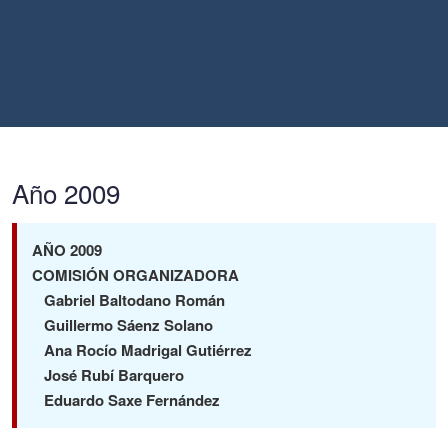
Año 2009
AÑO 2009
COMISIÓN ORGANIZADORA
Gabriel Baltodano Román
Guillermo Sáenz Solano
Ana Rocío Madrigal Gutiérrez
José Rubí Barquero
Eduardo Saxe Fernández