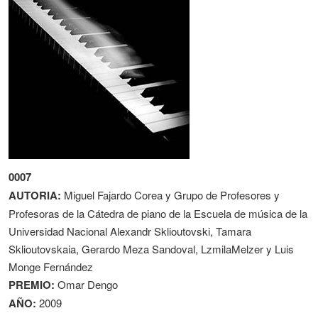
0007
AUTORIA:
Miguel Fajardo Corea y Grupo de Profesores y
Profesoras de la Cátedra de piano de la Escuela de música de la
Universidad Nacional Alexandr Sklioutovski, Tamara
Sklioutovskaia, Gerardo Meza Sandoval, LzmilaMelzer y Luis
Monge Fernández
PREMIO:
Omar Dengo
AÑO:
2009