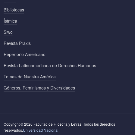
Bibliotecas
Ístmica
Siwo
Revista Praxis
Repertorio Americano
Revista Latinoamericana de Derechos Humanos
Temas de Nuestra América
Géneros, Feminismos y Diversidades
Copyright © 2026 Facultad de Filosofía y Letras. Todos los derechos
reservados.
Universidad Nacional.