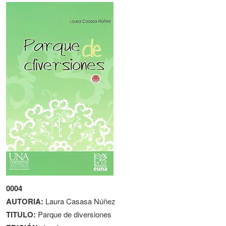
0004
AUTORIA:
Laura Casasa Núñez
TITULO:
Parque de diversiones