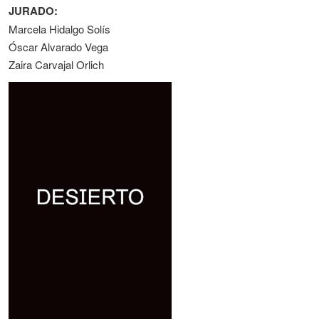
JURADO:
Marcela Hidalgo Solís
Óscar Alvarado Vega
Zaira Carvajal Orlich