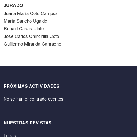
JURADO:
Juana María Coto Campos
María Sancho Ugalde
Ronald Casas Ulate
José Carlos Chinchilla Coto
Guillermo Miranda Camacho
PRÓXIMAS ACTIVIDADES
No se han encontrado eventos
NUESTRAS REVISTAS
Letras