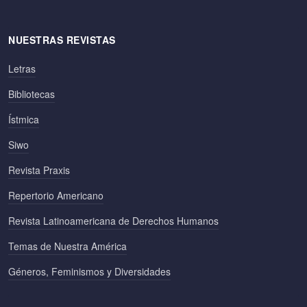
NUESTRAS REVISTAS
Letras
Bibliotecas
Ístmica
Siwo
Revista Praxis
Repertorio Americano
Revista Latinoamericana de Derechos Humanos
Temas de Nuestra América
Géneros, Feminismos y Diversidades