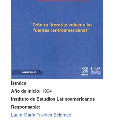
Ístmica
Año de inicio:
1994
Instituto de Estudios Latinoamericanos
Responsable:
Laura María Fuentes Belgrave