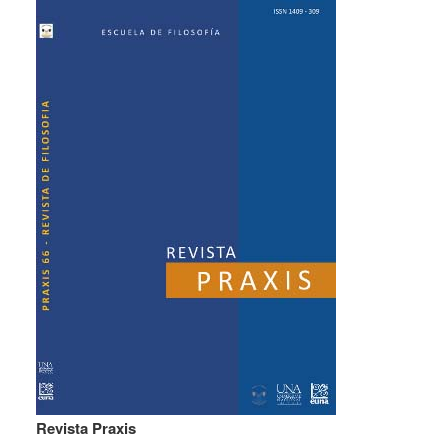
Revista Praxis