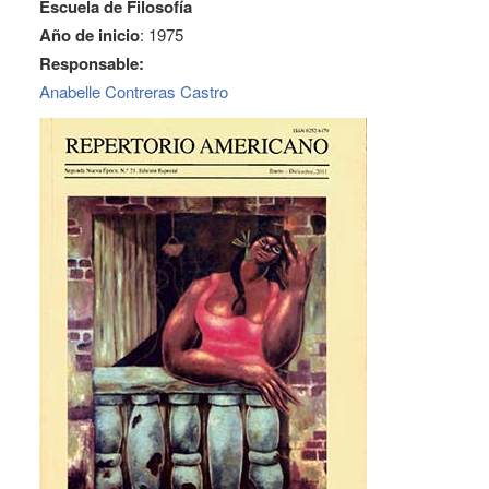
Escuela de Filosofía
Año de inicio
: 1975
Responsable:
Anabelle Contreras Castro