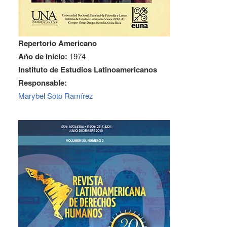
Repertorio Americano
Año de inicio:
1974
Instituto de Estudios Latinoamericanos
Responsable:
Marybel Soto Ramírez