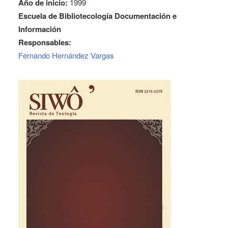
Año de inicio:
1999
Escuela de Bibliotecología Documentación e
Información
Responsables:
Fernando Hernández Vargas