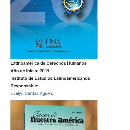
Latinoamérica de Derechos Humanos
Año de inicio:
2009
Instituto de Estudios Latinoamericanos
Responsable:
Evelyn Cerdas Aguero