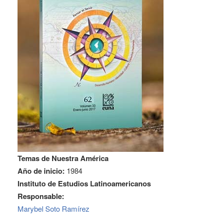
Temas de Nuestra América
Año de inicio:
1984
Instituto de Estudios Latinoamericanos
Responsable:
Marybel Soto Ramírez