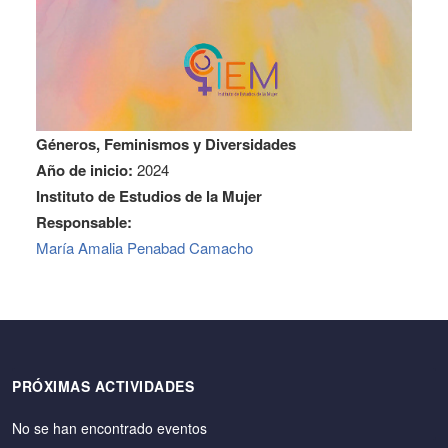
Géneros, Feminismos y Diversidades
Año de inicio:
2024
Instituto de Estudios de la Mujer
Responsable:
María Amalia Penabad Camacho
PRÓXIMAS ACTIVIDADES
No se han encontrado eventos