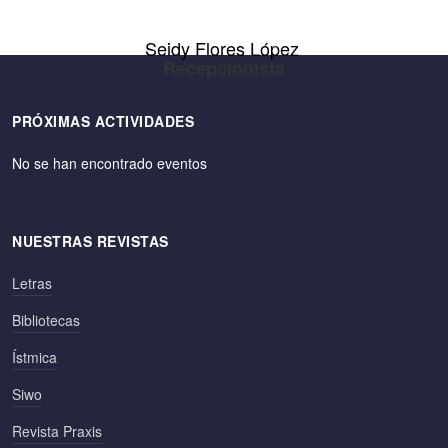
Seidy Flores López
Recepcionista
PRÓXIMAS ACTIVIDADES
No se han encontrado eventos
NUESTRAS REVISTAS
Letras
Bibliotecas
Ístmica
Siwo
Revista Praxis