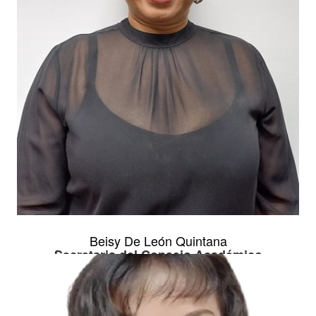
Beisy De León Quintana
Secretaria del Consejo Académico