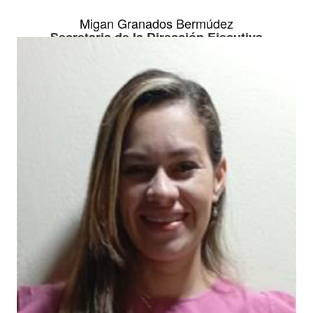
Migan Granados Bermúdez
Secretaria de la Dirección Ejecutiva