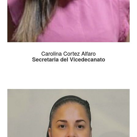
Carolina Cortez Alfaro
Secretaria del Vicedecanato