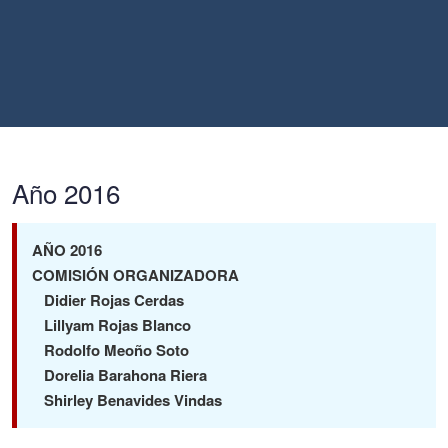
Año 2016
AÑO 2016
COMISIÓN ORGANIZADORA
Didier Rojas Cerdas
Lillyam Rojas Blanco
Rodolfo Meoño Soto
Dorelia Barahona Riera
Shirley Benavides Vindas