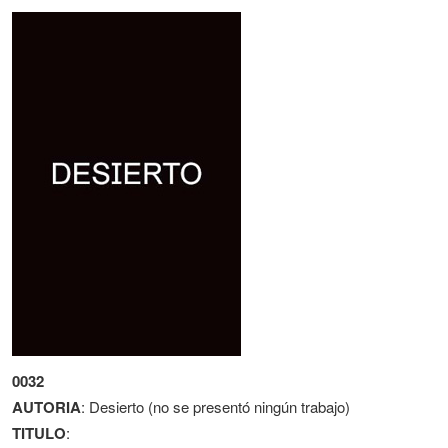
0032
AUTORIA
: Desierto (no se presentó ningún trabajo)
TITULO
: