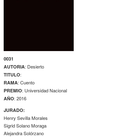
0031
AUTORIA
: Desierto
TITULO
:
RAMA
: Cuento
PREMIO
: Universidad Nacional
AÑO
: 2016
JURADO:
Henry Sevilla Morales
Sigrid Solano Moraga
Alejandra Solórzano