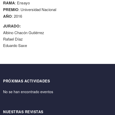
RAMA
: Ensayo
PREMIO
: Universidad Nacional
AÑO
: 2016
JURADO:
Albino Chacón Gutiérrez
Rafael Díaz
Eduardo Saxe
PRÓXIMAS ACTIVIDADES
No se han encontrado eventos
NUESTRAS REVISTAS