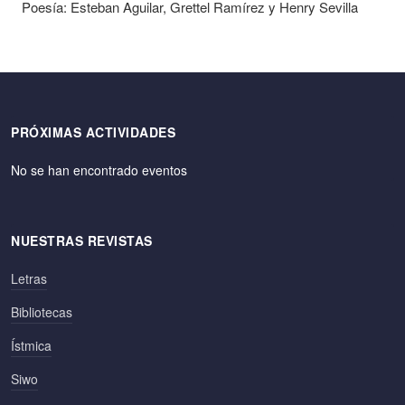
Poesía: Esteban Aguilar, Grettel Ramírez y Henry Sevilla
PRÓXIMAS ACTIVIDADES
No se han encontrado eventos
NUESTRAS REVISTAS
Letras
Bibliotecas
Ístmica
Siwo