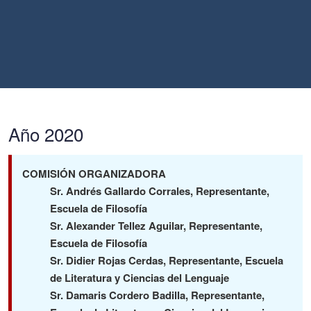
Año 2020
COMISIÓN ORGANIZADORA
Sr. Andrés Gallardo Corrales, Representante,
Escuela de Filosofía
Sr. Alexander Tellez Aguilar, Representante,
Escuela de Filosofía
Sr. Didier Rojas Cerdas, Representante, Escuela
de Literatura y Ciencias del Lenguaje
Sr. Damaris Cordero Badilla, Representante,