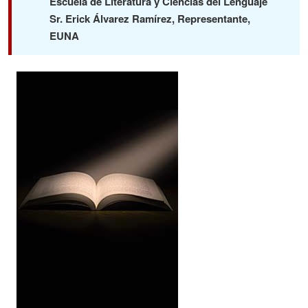
Escuela de Literatura y Ciencias del Lenguaje
Sr. Erick Álvarez Ramírez, Representante,
EUNA