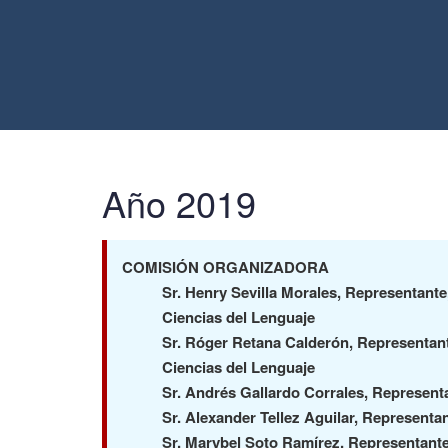
Año 2019
COMISIÓN ORGANIZADORA
Sr. Henry Sevilla Morales, Representante,
Ciencias del Lenguaje
Sr. Róger Retana Calderón, Representant
Ciencias del Lenguaje
Sr. Andrés Gallardo Corrales, Representa
Sr. Alexander Tellez Aguilar, Representan
Sr. Marybel Soto Ramírez, Representan