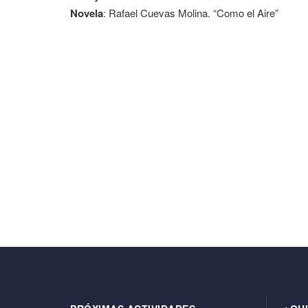
Novela
: Rafael Cuevas Molina. “Como el Aire”