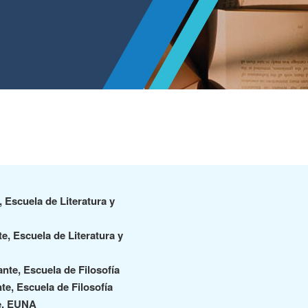
 Escuela de Literatura y
e, Escuela de Literatura y
nte, Escuela de Filosofía
te, Escuela de Filosofía
te, EUNA