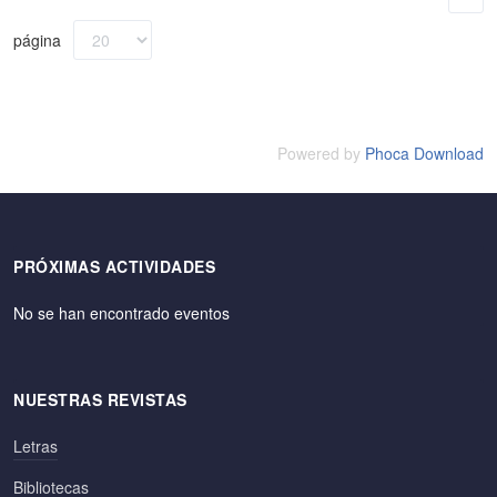
página
Powered by
Phoca Download
PRÓXIMAS ACTIVIDADES
No se han encontrado eventos
NUESTRAS REVISTAS
Letras
Bibliotecas