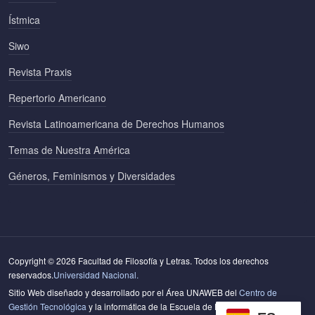
Ístmica
Siwo
Revista Praxis
Repertorio Americano
Revista Latinoamericana de Derechos Humanos
Temas de Nuestra América
Géneros, Feminismos y Diversidades
Copyright © 2026 Facultad de Filosofía y Letras. Todos los derechos
reservados.
Universidad Nacional.
Sitio Web diseñado y desarrollado por el Área UNAWEB del
Centro de
Gestión Tecnológica
y la informática de la Escuela de Literatura y Ciencias