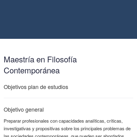
Maestría en Filosofía
Contemporánea
Objetivos plan de estudios
Objetivo general
Preparar profesionales con capacidades analíticas, críticas,
investigativas y propositivas sobre los principales problemas de
las sociedades contemporáneas, que pueden ser abordados