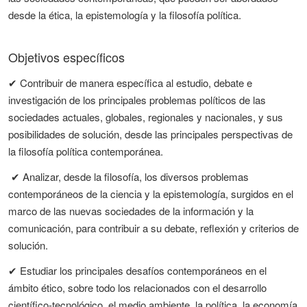
desde la ética, la epistemología y la filosofía política.
Objetivos específicos
✔ Contribuir de manera específica al estudio, debate e
investigación de los principales problemas políticos de las
sociedades actuales, globales, regionales y nacionales, y sus
posibilidades de solución, desde las principales perspectivas de
la filosofía política contemporánea.
✔ Analizar, desde la filosofía, los diversos problemas
contemporáneos de la ciencia y la epistemología, surgidos en el
marco de las nuevas sociedades de la información y la
comunicación, para contribuir a su debate, reflexión y criterios de
solución.
✔ Estudiar los principales desafíos contemporáneos en el
ámbito ético, sobre todo los relacionados con el desarrollo
científico-tecnológico, el medio ambiente, la política, la economía