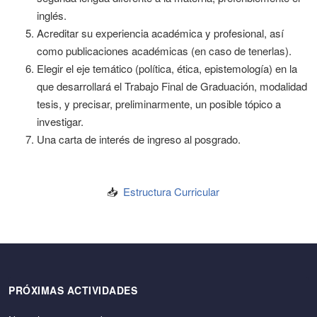
inglés.
Acreditar su experiencia académica y profesional, así
como publicaciones académicas (en caso de tenerlas).
Elegir el eje temático (política, ética, epistemología) en la
que desarrollará el Trabajo Final de Graduación, modalidad
tesis, y precisar, preliminarmente, un posible tópico a
investigar.
Una carta de interés de ingreso al posgrado.
📥
Estructura Curricular
PRÓXIMAS ACTIVIDADES