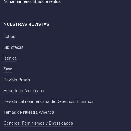
No se han encontrado eventos
NUESTRAS REVISTAS
Letras
Bibliotecas
Ístmica
Siwo
Revista Praxis
Repertorio Americano
Revista Latinoamericana de Derechos Humanos
Temas de Nuestra América
Géneros, Feminismos y Diversidades