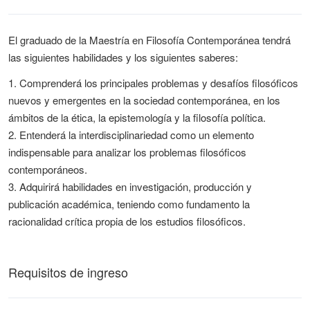
El graduado de la Maestría en Filosofía Contemporánea tendrá
las siguientes habilidades y los siguientes saberes:
1. Comprenderá los principales problemas y desafíos filosóficos
nuevos y emergentes en la sociedad contemporánea, en los
ámbitos de la ética, la epistemología y la filosofía política.
2. Entenderá la interdisciplinariedad como un elemento
indispensable para analizar los problemas filosóficos
contemporáneos.
3. Adquirirá habilidades en investigación, producción y
publicación académica, teniendo como fundamento la
racionalidad crítica propia de los estudios filosóficos.
Requisitos de ingreso