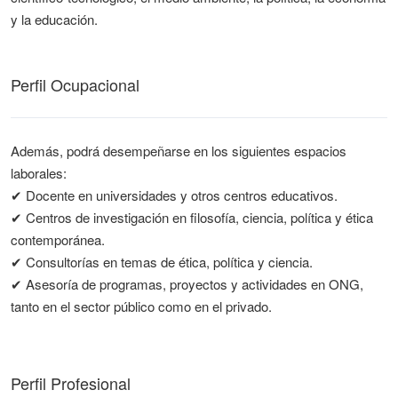
y la educación.
Perfil Ocupacional
Además, podrá desempeñarse en los siguientes espacios
laborales:
✔ Docente en universidades y otros centros educativos.
✔ Centros de investigación en filosofía, ciencia, política y ética
contemporánea.
✔ Consultorías en temas de ética, política y ciencia.
✔ Asesoría de programas, proyectos y actividades en ONG,
tanto en el sector público como en el privado.
Perfil Profesional