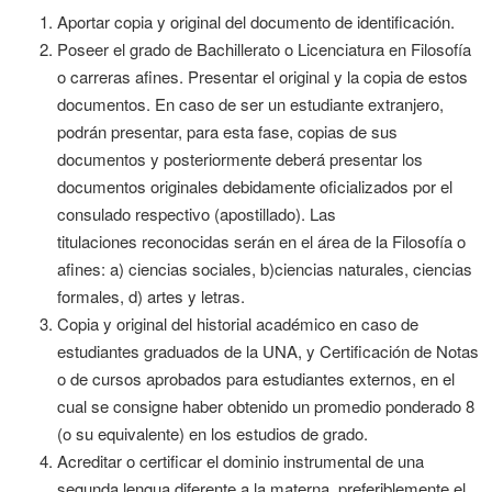
Aportar copia y original del documento de identificación.
Poseer el grado de Bachillerato o Licenciatura en Filosofía
o carreras afines. Presentar el original y la copia de estos
documentos. En caso de ser un estudiante extranjero,
podrán presentar, para esta fase, copias de sus
documentos y posteriormente deberá presentar los
documentos originales debidamente oficializados por el
consulado respectivo (apostillado). Las
titulaciones reconocidas serán en el área de la Filosofía o
afines: a) ciencias sociales, b)ciencias naturales, ciencias
formales, d) artes y letras.
Copia y original del historial académico en caso de
estudiantes graduados de la UNA, y Certificación de Notas
o de cursos aprobados para estudiantes externos, en el
cual se consigne haber obtenido un promedio ponderado 8
(o su equivalente) en los estudios de grado.
Acreditar o certificar el dominio instrumental de una
segunda lengua diferente a la materna, preferiblemente el