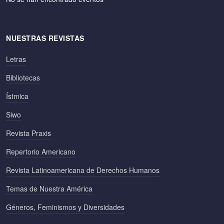
NUESTRAS REVISTAS
Letras
Bibliotecas
Ístmica
Siwo
Revista Praxis
Repertorio Americano
Revista Latinoamericana de Derechos Humanos
Temas de Nuestra América
Géneros, Feminismos y Diversidades