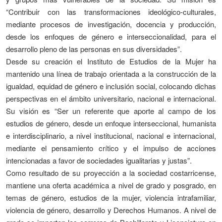
“Contribuir con las transformaciones ideológico-culturales,
mediante procesos de investigación, docencia y producción,
desde los enfoques de género e interseccionalidad, para el
desarrollo pleno de las personas en sus diversidades”.
Desde su creación el Instituto de Estudios de la Mujer ha
mantenido una línea de trabajo orientada a la construcción de la
igualdad, equidad de género e inclusión social, colocando dichas
perspectivas en el ámbito universitario, nacional e internacional.
Su visión es “Ser un referente que aporte al campo de los
estudios de género, desde un enfoque interseccional, humanista
e interdisciplinario, a nivel institucional, nacional e internacional,
mediante el pensamiento crítico y el impulso de acciones
intencionadas a favor de sociedades igualitarias y justas”.
Como resultado de su proyección a la sociedad costarricense,
mantiene una oferta académica a nivel de grado y posgrado, en
temas de género, estudios de la mujer, violencia intrafamiliar,
violencia de género, desarrollo y Derechos Humanos. A nivel de