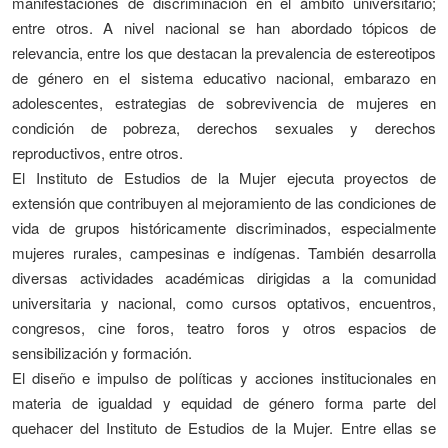
manifestaciones de discriminación en el ámbito universitario;
entre otros. A nivel nacional se han abordado tópicos de
relevancia, entre los que destacan la prevalencia de estereotipos
de género en el sistema educativo nacional, embarazo en
adolescentes, estrategias de sobrevivencia de mujeres en
condición de pobreza, derechos sexuales y derechos
reproductivos, entre otros.
El Instituto de Estudios de la Mujer ejecuta proyectos de
extensión que contribuyen al mejoramiento de las condiciones de
vida de grupos históricamente discriminados, especialmente
mujeres rurales, campesinas e indígenas. También desarrolla
diversas actividades académicas dirigidas a la comunidad
universitaria y nacional, como cursos optativos, encuentros,
congresos, cine foros, teatro foros y otros espacios de
sensibilización y formación.
El diseño e impulso de políticas y acciones institucionales en
materia de igualdad y equidad de género forma parte del
quehacer del Instituto de Estudios de la Mujer. Entre ellas se