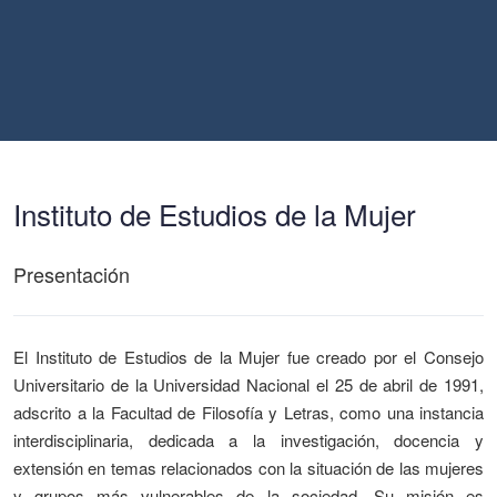
Instituto de Estudios de la Mujer
Presentación
El Instituto de Estudios de la Mujer fue creado por el Consejo
Universitario de la Universidad Nacional el 25 de abril de 1991,
adscrito a la Facultad de Filosofía y Letras, como una instancia
interdisciplinaria, dedicada a la investigación, docencia y
extensión en temas relacionados con la situación de las mujeres
y grupos más vulnerables de la sociedad. Su misión es