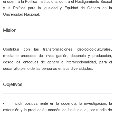
encuentra la Política Institucional contra el Hostigamiento Sexual
y la Política para la Igualdad y Equidad de Género en la
Universidad Nacional.
Misión
Contribuir con las transformaciones ideológico-culturales,
mediante procesos de investigación, docencia y producción,
desde los enfoques de género e interseccionalidad, para el
desarrollo pleno de las personas en sus diversidades.
Objetivos
• Incidir positivamente en la docencia, la investigación, la
extensión y la producción académica institucional, por medio de