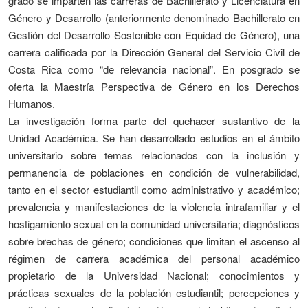
grado se imparten las carreras de Bachillerato y Licenciatura en
Género y Desarrollo (anteriormente denominado Bachillerato en
Gestión del Desarrollo Sostenible con Equidad de Género), una
carrera calificada por la Dirección General del Servicio Civil de
Costa Rica como “de relevancia nacional”. En posgrado se
oferta la Maestría Perspectiva de Género en los Derechos
Humanos.
La investigación forma parte del quehacer sustantivo de la
Unidad Académica. Se han desarrollado estudios en el ámbito
universitario sobre temas relacionados con la inclusión y
permanencia de poblaciones en condición de vulnerabilidad,
tanto en el sector estudiantil como administrativo y académico;
prevalencia y manifestaciones de la violencia intrafamiliar y el
hostigamiento sexual en la comunidad universitaria; diagnósticos
sobre brechas de género; condiciones que limitan el ascenso al
régimen de carrera académica del personal académico
propietario de la Universidad Nacional; conocimientos y
prácticas sexuales de la población estudiantil; percepciones y