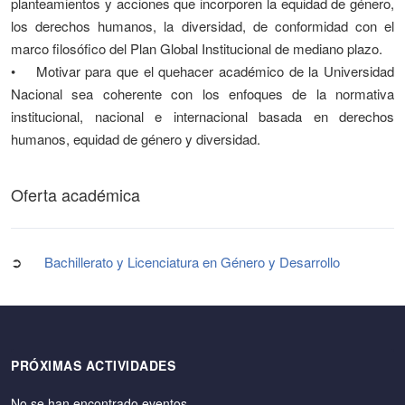
planteamientos y acciones que incorporen la equidad de género,
los derechos humanos, la diversidad, de conformidad con el
marco filosófico del Plan Global Institucional de mediano plazo.
• Motivar para que el quehacer académico de la Universidad
Nacional sea coherente con los enfoques de la normativa
institucional, nacional e internacional basada en derechos
humanos, equidad de género y diversidad.
Oferta académica
➲
Bachillerato y Licenciatura en Género y Desarrollo
PRÓXIMAS ACTIVIDADES
No se han encontrado eventos