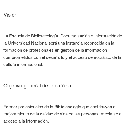
Visión
La Escuela de Bibliotecología, Documentación e Información de
la Universidad Nacional será una instancia reconocida en la
formación de profesionales en gestión de la información
comprometidos con el desarrollo y el acceso democrático de la
cultura informacional.
Objetivo general de la carrera
Formar profesionales de la Bibliotecología que contribuyan al
mejoramiento de la calidad de vida de las personas, mediante el
acceso a la información.