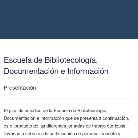
Escuela de Bibliotecología,
Documentación e Información
Presentación
El plan de estudios de la Escuela de Bibliotecología,
Documentación e Información que se presenta a continuación,
es el producto de las diferentes jornadas de trabajo curricular
llevadas a cabo con la participación de personal docente y