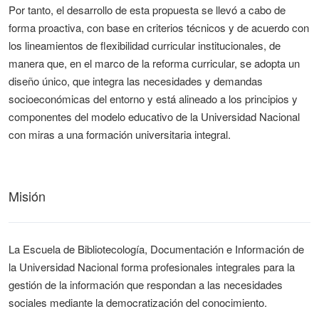
Por tanto, el desarrollo de esta propuesta se llevó a cabo de
forma proactiva, con base en criterios técnicos y de acuerdo con
los lineamientos de flexibilidad curricular institucionales, de
manera que, en el marco de la reforma curricular, se adopta un
diseño único, que integra las necesidades y demandas
socioeconómicas del entorno y está alineado a los principios y
componentes del modelo educativo de la Universidad Nacional
con miras a una formación universitaria integral.
Misión
La Escuela de Bibliotecología, Documentación e Información de
la Universidad Nacional forma profesionales integrales para la
gestión de la información que respondan a las necesidades
sociales mediante la democratización del conocimiento.