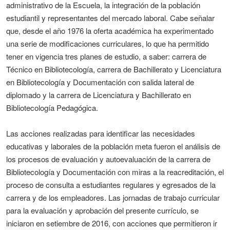
administrativo de la Escuela, la integración de la población
estudiantil y representantes del mercado laboral. Cabe señalar
que, desde el año 1976 la oferta académica ha experimentado
una serie de modificaciones curriculares, lo que ha permitido
tener en vigencia tres planes de estudio, a saber: carrera de
Técnico en Bibliotecología, carrera de Bachillerato y Licenciatura
en Bibliotecología y Documentación con salida lateral de
diplomado y la carrera de Licenciatura y Bachillerato en
Bibliotecología Pedagógica.
Las acciones realizadas para identificar las necesidades
educativas y laborales de la población meta fueron el análisis de
los procesos de evaluación y autoevaluación de la carrera de
Bibliotecología y Documentación con miras a la reacreditación, el
proceso de consulta a estudiantes regulares y egresados de la
carrera y de los empleadores. Las jornadas de trabajo curricular
para la evaluación y aprobación del presente currículo, se
iniciaron en setiembre de 2016, con acciones que permitieron ir