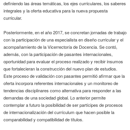
definiendo las áreas temáticas, los ejes curriculares, los saberes
integrales y la oferta educativa para la nueva propuesta
curricular.
Posteriormente, en el año 2017, se concretan jornadas de trabajo
con la participación de una especialista en diseño curricular y el
acompañamiento de la Vicerrectoría de Docencia. Se contó,
además, con la participación de pasantes internacionales,
oportunidad para evaluar el proceso realizado y recibir insumos
que fortalecieran la construcción del nuevo plan de estudios.
Este proceso de validación con pasantes permitió afirmar que la
oferta incorpora referentes internacionales y un monitoreo de
tendencias disciplinares como alternativa para responder a las
demandas de una sociedad global. Lo anterior permite
contemplar a futuro la posibilidad de ser partícipes de procesos
de internacionalización del currículum que hacen posible la
comparabilidad y compatibilidad de títulos.