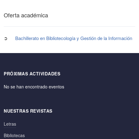
Oferta académica
➲
Bachillerato en Bibliotecología y Gestión de la Información
PRÓXIMAS ACTIVIDADES
No se han encontrado eventos
NUESTRAS REVISTAS
Letras
Bibliotecas