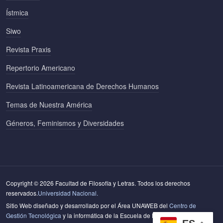
Ístmica
Siwo
Revista Praxis
Repertorio Americano
Revista Latinoamericana de Derechos Humanos
Temas de Nuestra América
Géneros, Feminismos y Diversidades
Copyright © 2026 Facultad de Filosofía y Letras. Todos los derechos
reservados.
Universidad Nacional.
Sitio Web diseñado y desarrollado por el Área UNAWEB del
Centro de
Gestión Tecnológica
y la informática de la Escuela de Literatura y Ciencias