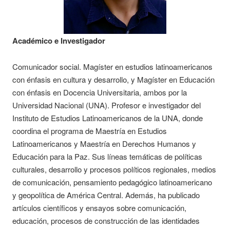
Académico e Investigador
Comunicador social. Magíster en estudios latinoamericanos
con énfasis en cultura y desarrollo, y Magíster en Educación
con énfasis en Docencia Universitaria, ambos por la
Universidad Nacional (UNA). Profesor e investigador del
Instituto de Estudios Latinoamericanos de la UNA, donde
coordina el programa de Maestría en Estudios
Latinoamericanos y Maestría en Derechos Humanos y
Educación para la Paz. Sus líneas temáticas de políticas
culturales, desarrollo y procesos políticos regionales, medios
de comunicación, pensamiento pedagógico latinoamericano
y geopolítica de América Central. Además, ha publicado
artículos científicos y ensayos sobre comunicación,
educación, procesos de construcción de las identidades