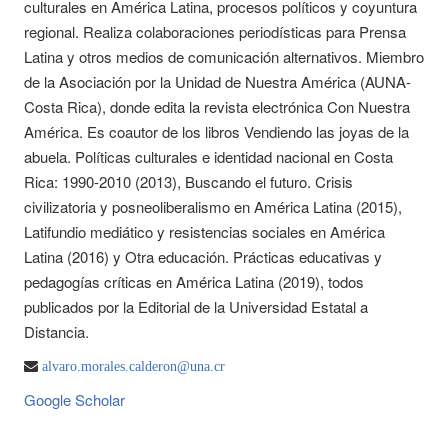
culturales en América Latina, procesos políticos y coyuntura
regional. Realiza colaboraciones periodísticas para Prensa
Latina y otros medios de comunicación alternativos. Miembro
de la Asociación por la Unidad de Nuestra América (AUNA-
Costa Rica), donde edita la revista electrónica Con Nuestra
América. Es coautor de los libros Vendiendo las joyas de la
abuela. Políticas culturales e identidad nacional en Costa
Rica: 1990-2010 (2013), Buscando el futuro. Crisis
civilizatoria y posneoliberalismo en América Latina (2015),
Latifundio mediático y resistencias sociales en América
Latina (2016) y Otra educación. Prácticas educativas y
pedagogías críticas en América Latina (2019), todos
publicados por la Editorial de la Universidad Estatal a
Distancia.
alvaro.morales.calderon@una.cr
Google Scholar