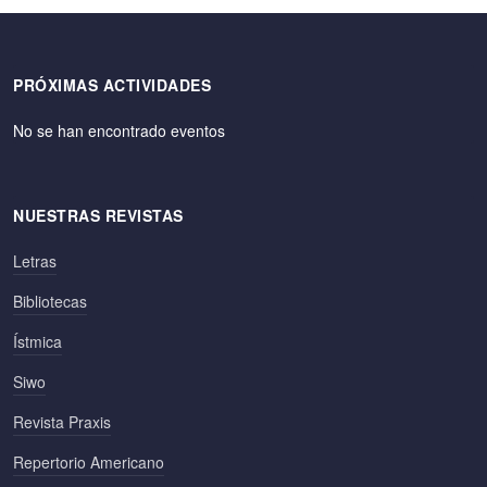
PRÓXIMAS ACTIVIDADES
No se han encontrado eventos
NUESTRAS REVISTAS
Letras
Bibliotecas
Ístmica
Siwo
Revista Praxis
Repertorio Americano