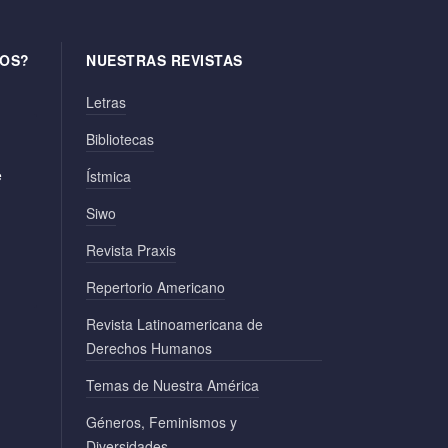
OS?
NUESTRAS REVISTAS
Letras
Bibliotecas
e
Ístmica
Siwo
Revista Praxis
Repertorio Americano
Revista Latinoamericana de
Derechos Humanos
Temas de Nuestra América
Géneros, Feminismos y
Diversidades