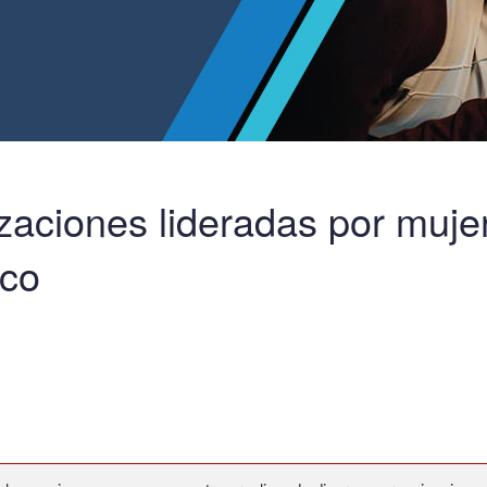
zaciones lideradas por muje
ico