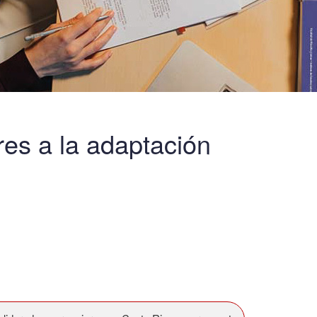
res a la adaptación