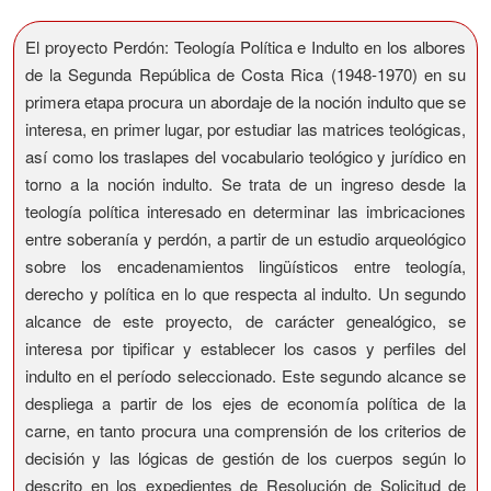
El proyecto Perdón: Teología Política e Indulto en los albores
de la Segunda República de Costa Rica (1948-1970) en su
primera etapa procura un abordaje de la noción indulto que se
interesa, en primer lugar, por estudiar las matrices teológicas,
así como los traslapes del vocabulario teológico y jurídico en
torno a la noción indulto. Se trata de un ingreso desde la
teología política interesado en determinar las imbricaciones
entre soberanía y perdón, a partir de un estudio arqueológico
sobre los encadenamientos lingüísticos entre teología,
derecho y política en lo que respecta al indulto. Un segundo
alcance de este proyecto, de carácter genealógico, se
interesa por tipificar y establecer los casos y perfiles del
indulto en el período seleccionado. Este segundo alcance se
despliega a partir de los ejes de economía política de la
carne, en tanto procura una comprensión de los criterios de
decisión y las lógicas de gestión de los cuerpos según lo
descrito en los expedientes de Resolución de Solicitud de