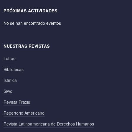
PRÓXIMAS ACTIVIDADES
No se han encontrado eventos
NUESTRAS REVISTAS
Letras
Bibliotecas
Ístmica
Siwo
Revista Praxis
Repertorio Americano
Revista Latinoamericana de Derechos Humanos