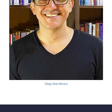
Diego Soto Morera