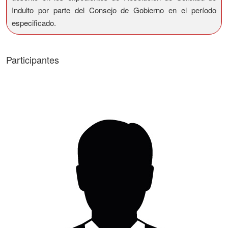
Indulto por parte del Consejo de Gobierno en el período
especificado.
Participantes