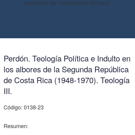
satisfacer las necesidades del país.
Perdón. Teología Política e Indulto en
los albores de la Segunda República
de Costa Rica (1948-1970). Teología
III.
Código: 0138-23
Resumen: