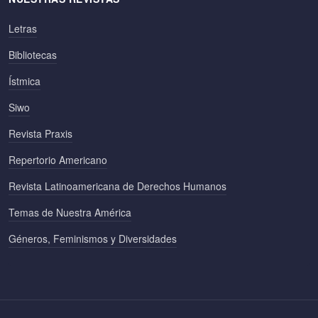
Letras
Bibliotecas
Ístmica
Siwo
Revista Praxis
Repertorio Americano
Revista Latinoamericana de Derechos Humanos
Temas de Nuestra América
Géneros, Feminismos y Diversidades