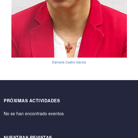
Damaris Castro García
PRÓXIMAS ACTIVIDADES
No se han encontrado eventos
NUESTRAS REVISTAS