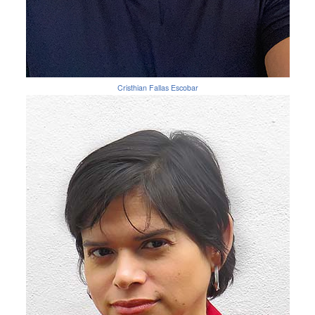
Cristhian Fallas Escobar