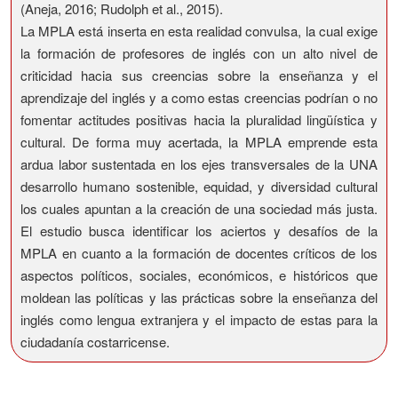
(Aneja, 2016; Rudolph et al., 2015).
La MPLA está inserta en esta realidad convulsa, la cual exige
la formación de profesores de inglés con un alto nivel de
criticidad hacia sus creencias sobre la enseñanza y el
aprendizaje del inglés y a como estas creencias podrían o no
fomentar actitudes positivas hacia la pluralidad lingüística y
cultural. De forma muy acertada, la MPLA emprende esta
ardua labor sustentada en los ejes transversales de la UNA
desarrollo humano sostenible, equidad, y diversidad cultural
los cuales apuntan a la creación de una sociedad más justa.
El estudio busca identificar los aciertos y desafíos de la
MPLA en cuanto a la formación de docentes críticos de los
aspectos políticos, sociales, económicos, e históricos que
moldean las políticas y las prácticas sobre la enseñanza del
inglés como lengua extranjera y el impacto de estas para la
ciudadanía costarricense.