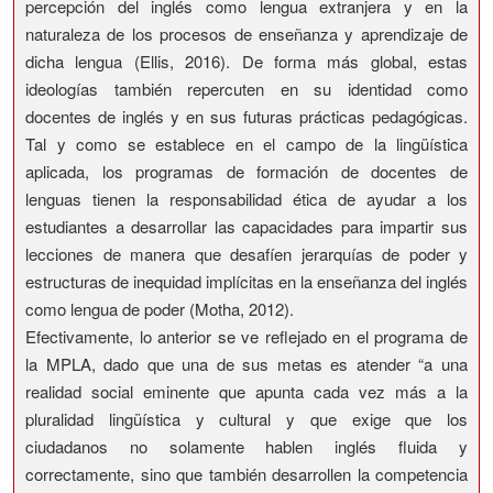
percepción del inglés como lengua extranjera y en la
naturaleza de los procesos de enseñanza y aprendizaje de
dicha lengua (Ellis, 2016). De forma más global, estas
ideologías también repercuten en su identidad como
docentes de inglés y en sus futuras prácticas pedagógicas.
Tal y como se establece en el campo de la lingüística
aplicada, los programas de formación de docentes de
lenguas tienen la responsabilidad ética de ayudar a los
estudiantes a desarrollar las capacidades para impartir sus
lecciones de manera que desafíen jerarquías de poder y
estructuras de inequidad implícitas en la enseñanza del inglés
como lengua de poder (Motha, 2012).
Efectivamente, lo anterior se ve reflejado en el programa de
la MPLA, dado que una de sus metas es atender “a una
realidad social eminente que apunta cada vez más a la
pluralidad lingüística y cultural y que exige que los
ciudadanos no solamente hablen inglés fluida y
correctamente, sino que también desarrollen la competencia