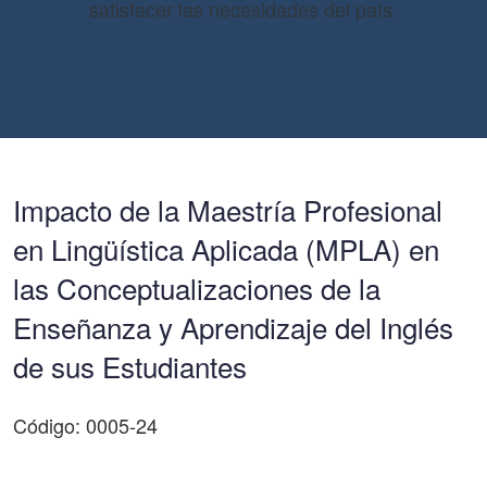
satisfacer las necesidades del país.
Impacto de la Maestría Profesional
en Lingüística Aplicada (MPLA) en
las Conceptualizaciones de la
Enseñanza y Aprendizaje del Inglés
de sus Estudiantes
Código: 0005-24