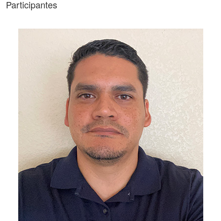
Participantes