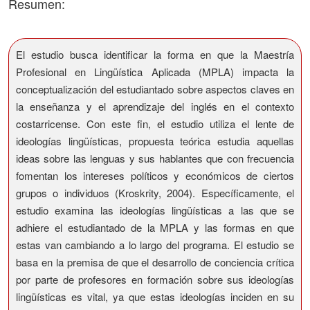
Resumen:
El estudio busca identificar la forma en que la Maestría
Profesional en Lingüística Aplicada (MPLA) impacta la
conceptualización del estudiantado sobre aspectos claves en
la enseñanza y el aprendizaje del inglés en el contexto
costarricense. Con este fin, el estudio utiliza el lente de
ideologías lingüísticas, propuesta teórica estudia aquellas
ideas sobre las lenguas y sus hablantes que con frecuencia
fomentan los intereses políticos y económicos de ciertos
grupos o individuos (Kroskrity, 2004). Específicamente, el
estudio examina las ideologías lingüísticas a las que se
adhiere el estudiantado de la MPLA y las formas en que
estas van cambiando a lo largo del programa. El estudio se
basa en la premisa de que el desarrollo de conciencia crítica
por parte de profesores en formación sobre sus ideologías
lingüísticas es vital, ya que estas ideologías inciden en su