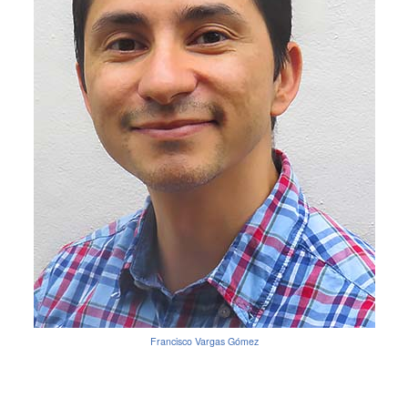
Francisco Vargas Gómez