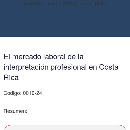
satisfacer las necesidades del país.
El mercado laboral de la
interpretación profesional en Costa
Rica
Código: 0016-24
Resumen: