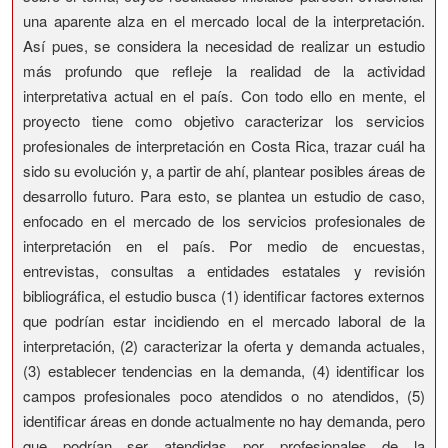
una aparente alza en el mercado local de la interpretación.
Así pues, se considera la necesidad de realizar un estudio
más profundo que refleje la realidad de la actividad
interpretativa actual en el país. Con todo ello en mente, el
proyecto tiene como objetivo caracterizar los servicios
profesionales de interpretación en Costa Rica, trazar cuál ha
sido su evolución y, a partir de ahí, plantear posibles áreas de
desarrollo futuro. Para esto, se plantea un estudio de caso,
enfocado en el mercado de los servicios profesionales de
interpretación en el país. Por medio de encuestas,
entrevistas, consultas a entidades estatales y revisión
bibliográfica, el estudio busca (1) identificar factores externos
que podrían estar incidiendo en el mercado laboral de la
interpretación, (2) caracterizar la oferta y demanda actuales,
(3) establecer tendencias en la demanda, (4) identificar los
campos profesionales poco atendidos o no atendidos, (5)
identificar áreas en donde actualmente no hay demanda, pero
que podrían ser atendidas por profesionales de la