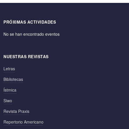
PRÓXIMAS ACTIVIDADES
No se han encontrado eventos
NUESTRAS REVISTAS
Letras
Bibliotecas
Ístmica
Siwo
Revista Praxis
Repertorio Americano