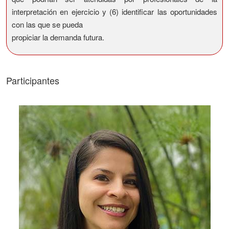
interpretación en ejercicio y (6) identificar las oportunidades
con las que se pueda
propiciar la demanda futura.
Participantes