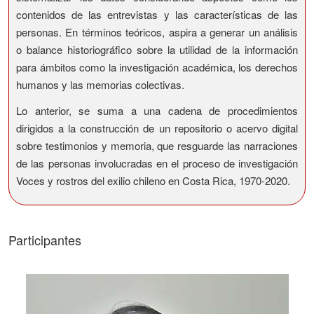
contenidos de las entrevistas y las características de las
personas. En términos teóricos, aspira a generar un análisis
o balance historiográfico sobre la utilidad de la información
para ámbitos como la investigación académica, los derechos
humanos y las memorias colectivas.
Lo anterior, se suma a una cadena de procedimientos
dirigidos a la construcción de un repositorio o acervo digital
sobre testimonios y memoria, que resguarde las narraciones
de las personas involucradas en el proceso de investigación
Voces y rostros del exilio chileno en Costa Rica, 1970-2020.
Participantes