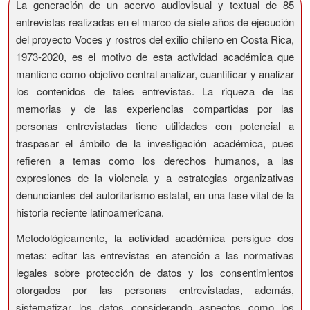
La generación de un acervo audiovisual y textual de 85
entrevistas realizadas en el marco de siete años de ejecución
del proyecto Voces y rostros del exilio chileno en Costa Rica,
1973-2020, es el motivo de esta actividad académica que
mantiene como objetivo central analizar, cuantificar y analizar
los contenidos de tales entrevistas. La riqueza de las
memorias y de las experiencias compartidas por las
personas entrevistadas tiene utilidades con potencial a
traspasar el ámbito de la investigación académica, pues
refieren a temas como los derechos humanos, a las
expresiones de la violencia y a estrategias organizativas
denunciantes del autoritarismo estatal, en una fase vital de la
historia reciente latinoamericana.
Metodológicamente, la actividad académica persigue dos
metas: editar las entrevistas en atención a las normativas
legales sobre protección de datos y los consentimientos
otorgados por las personas entrevistadas, además,
sistematizar los datos considerando aspectos como los