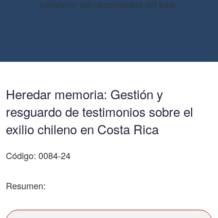
satisfacer las necesidades del país.
Heredar memoria: Gestión y
resguardo de testimonios sobre el
exilio chileno en Costa Rica
Código: 0084-24
Resumen: