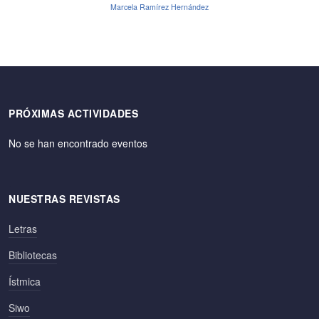
Marcela Ramírez Hernández
PRÓXIMAS ACTIVIDADES
No se han encontrado eventos
NUESTRAS REVISTAS
Letras
Bibliotecas
Ístmica
Siwo