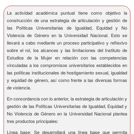
La actividad académica puntual tiene como objetivo la
construcción de una estrategia de articulación y gestión de
las Políticas Universitarias de Igualdad, Equidad y No
Violencia de Género en la Universidad Nacional. Esto se
llevará a cabo mediante un proceso participativo y reflexivo
sobre el rol, los alcances y las limitaciones del Instituto de
Estudios de la Mujer en relación con las competencias
vinculadas a los compromisos universitarios establecidos en
las políticas institucionales de hostigamiento sexual, igualdad
y equidad de género, así como frente a las diversas formas
de violencia.
En concordancia con lo anterior, la estrategia de articulación y
gestión de las Políticas Universitarias de Igualdad, Equidad y
No Violencia de Género en la Universidad Nacional plantea
tres productos principales:
Línea base: Se desarrollará una línea base que permita