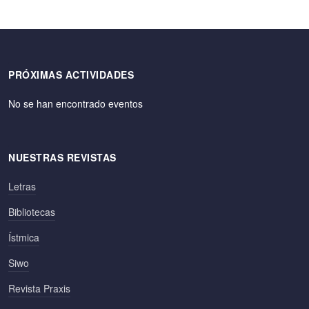
PRÓXIMAS ACTIVIDADES
No se han encontrado eventos
NUESTRAS REVISTAS
Letras
Bibliotecas
Ístmica
Siwo
Revista Praxis