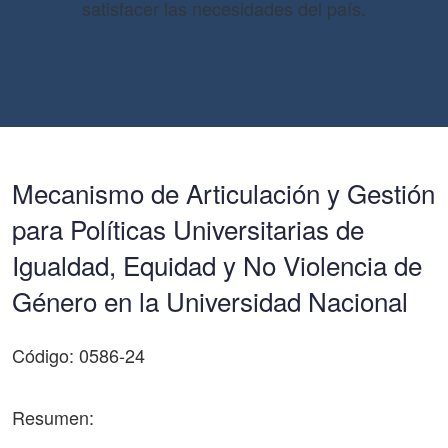
satisfacer las necesidades del país.
Mecanismo de Articulación y Gestión
para Políticas Universitarias de
Igualdad, Equidad y No Violencia de
Género en la Universidad Nacional
Código: 0586-24
Resumen: