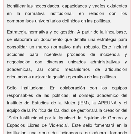
identificar las necesidades, capacidades y vacíos existentes
en la normativa institucional, en relación con los
compromisos universitarios definidos en las políticas.
Estrategia normativa y de gestión: A partir de la línea base,
se elaborará un documento que detalle una estrategia para
consolidar un marco normativo más robusto. Este incluirá
acciones para incentivar procesos de incidencia y
negociación con diversas unidades administrativas y
académicas, así como mecanismos de articulación
orientados a mejorar la gestión operativa de las políticas.
Sello Institucional: En colaboración con los equipos
responsables de las políticas, el consejo académico del
Instituto de Estudios de la Mujer (IEM), la APEUNA y el
equipo de la Política de Calidad, se gestionará la creación del
“Sello Institucional por la Igualdad, la Equidad de Género y
Espacios Libres de Violencia”. Este sello fomentará en la
institución una serie de indicadores de género, tomando