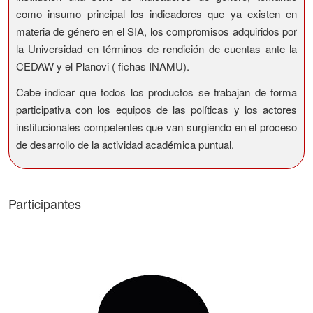
como insumo principal los indicadores que ya existen en
materia de género en el SIA, los compromisos adquiridos por
la Universidad en términos de rendición de cuentas ante la
CEDAW y el Planovi ( fichas INAMU).
Cabe indicar que todos los productos se trabajan de forma
participativa con los equipos de las políticas y los actores
institucionales competentes que van surgiendo en el proceso
de desarrollo de la actividad académica puntual.
Participantes