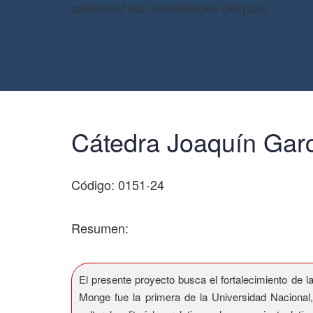
satisfacer las necesidades del país.
Cátedra Joaquín Gar
Código: 0151-24
Resumen:
El presente proyecto busca el fortalecimiento de
Monge fue la primera de la Universidad Nacional,