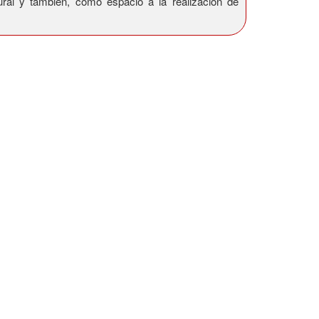
tural y también, como espacio a la realización de