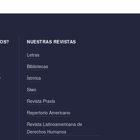
OS?
NUESTRAS REVISTAS
Letras
Bibliotecas
e
Ístmica
Siwo
Revista Praxis
Repertorio Americano
Revista Latinoamericana de
Derechos Humanos