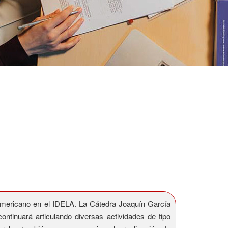
 Americano en el IDELA. La Cátedra Joaquín García
ntinuará articulando diversas actividades de tipo