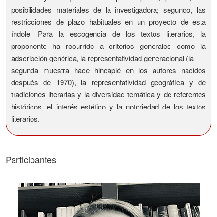
posibilidades materiales de la investigadora; segundo, las
restricciones de plazo habituales en un proyecto de esta
índole. Para la escogencia de los textos literarios, la
proponente ha recurrido a criterios generales como la
adscripción genérica, la representatividad generacional (la
segunda muestra hace hincapié en los autores nacidos
después de 1970), la representatividad geográfica y de
tradiciones literarias y la diversidad temática y de referentes
históricos, el interés estético y la notoriedad de los textos
literarios.
Participantes