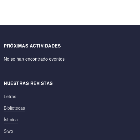
PRÓXIMAS ACTIVIDADES
No se han encontrado eventos
NUESTRAS REVISTAS
Letras
Bibliotecas
Ístmica
Siwo