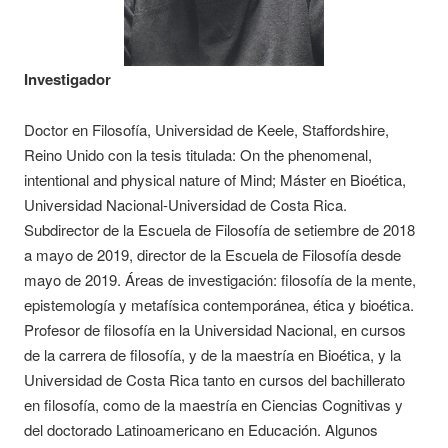
Investigador
Doctor en Filosofía, Universidad de Keele, Staffordshire,
Reino Unido con la tesis titulada: On the phenomenal,
intentional and physical nature of Mind; Máster en Bioética,
Universidad Nacional-Universidad de Costa Rica.
Subdirector de la Escuela de Filosofía de setiembre de 2018
a mayo de 2019, director de la Escuela de Filosofía desde
mayo de 2019. Áreas de investigación: filosofía de la mente,
epistemología y metafísica contemporánea, ética y bioética.
Profesor de filosofía en la Universidad Nacional, en cursos
de la carrera de filosofía, y de la maestría en Bioética, y la
Universidad de Costa Rica tanto en cursos del bachillerato
en filosofía, como de la maestría en Ciencias Cognitivas y
del doctorado Latinoamericano en Educación. Algunos