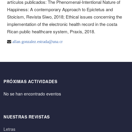
artículos publicados: The Phenomenal-Intentional Nature of
Happiness: A contemporary Approach to Epictetus and
Stoicism, Revista Siwo, 2018; Ethical issues concerning the
implementation of the electronic health record in the costa
Rican public healthcare system, Praxis, 2018.
allan.gonzalez.estrada@una.cr
PRÓXIMAS ACTIVIDADES
No se han encontrado eventos
NUESTRAS REVISTAS
Letras