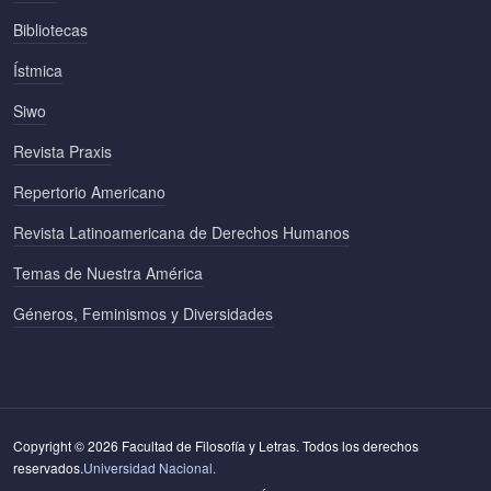
Bibliotecas
Ístmica
Siwo
Revista Praxis
Repertorio Americano
Revista Latinoamericana de Derechos Humanos
Temas de Nuestra América
Géneros, Feminismos y Diversidades
Copyright © 2026 Facultad de Filosofía y Letras. Todos los derechos
reservados.
Universidad Nacional.