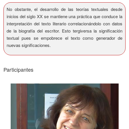
No obstante, el desarrollo de las teorías textuales desde
inicios del siglo XX se mantiene una práctica que conduce la
interpretación del texto literario correlacionándolo con datos
de la biografía del escritor. Esto tergiversa la significación
textual pues se empobrece el texto como generador de
nuevas significaciones.
Participantes