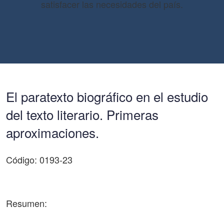
satisfacer las necesidades del país.
El paratexto biográfico en el estudio
del texto literario. Primeras
aproximaciones.
Código: 0193-23
Resumen: