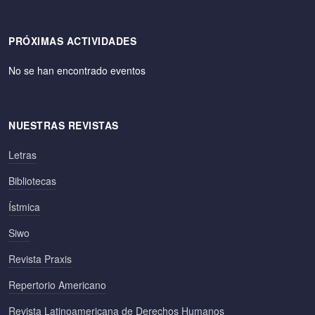
PRÓXIMAS ACTIVIDADES
No se han encontrado eventos
NUESTRAS REVISTAS
Letras
Bibliotecas
Ístmica
Siwo
Revista Praxis
Repertorio Americano
Revista Latinoamericana de Derechos Humanos