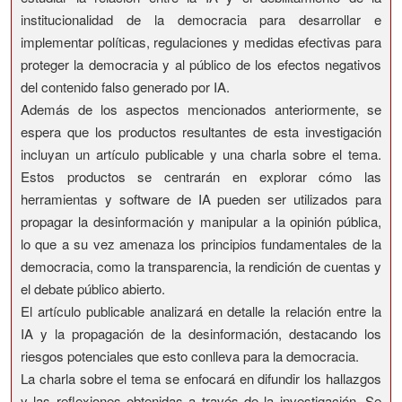
institucionalidad de la democracia para desarrollar e
implementar políticas, regulaciones y medidas efectivas para
proteger la democracia y al público de los efectos negativos
del contenido falso generado por IA.
Además de los aspectos mencionados anteriormente, se
espera que los productos resultantes de esta investigación
incluyan un artículo publicable y una charla sobre el tema.
Estos productos se centrarán en explorar cómo las
herramientas y software de IA pueden ser utilizados para
propagar la desinformación y manipular a la opinión pública,
lo que a su vez amenaza los principios fundamentales de la
democracia, como la transparencia, la rendición de cuentas y
el debate público abierto.
El artículo publicable analizará en detalle la relación entre la
IA y la propagación de la desinformación, destacando los
riesgos potenciales que esto conlleva para la democracia.
La charla sobre el tema se enfocará en difundir los hallazgos
y las reflexiones obtenidas a través de la investigación. Se