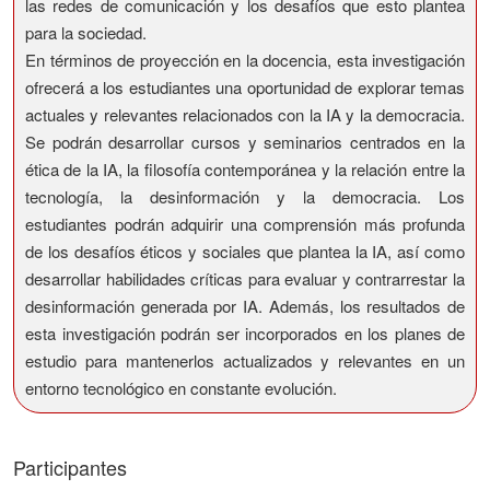
las redes de comunicación y los desafíos que esto plantea
para la sociedad.
En términos de proyección en la docencia, esta investigación
ofrecerá a los estudiantes una oportunidad de explorar temas
actuales y relevantes relacionados con la IA y la democracia.
Se podrán desarrollar cursos y seminarios centrados en la
ética de la IA, la filosofía contemporánea y la relación entre la
tecnología, la desinformación y la democracia. Los
estudiantes podrán adquirir una comprensión más profunda
de los desafíos éticos y sociales que plantea la IA, así como
desarrollar habilidades críticas para evaluar y contrarrestar la
desinformación generada por IA. Además, los resultados de
esta investigación podrán ser incorporados en los planes de
estudio para mantenerlos actualizados y relevantes en un
entorno tecnológico en constante evolución.
Participantes