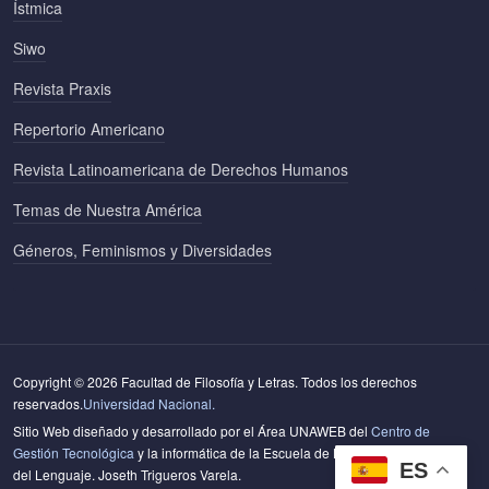
Ístmica
Siwo
Revista Praxis
Repertorio Americano
Revista Latinoamericana de Derechos Humanos
Temas de Nuestra América
Géneros, Feminismos y Diversidades
Copyright © 2026 Facultad de Filosofía y Letras. Todos los derechos
reservados.
Universidad Nacional.
Sitio Web diseñado y desarrollado por el Área UNAWEB del
Centro de
Gestión Tecnológica
y la informática de la Escuela de Literatura y Ciencias
ES
del Lenguaje. Joseth Trigueros Varela.