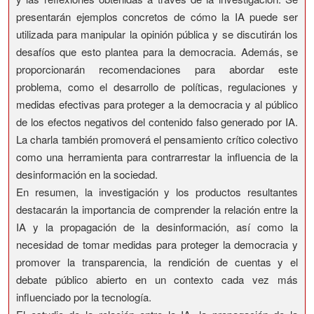
presentarán ejemplos concretos de cómo la IA puede ser
utilizada para manipular la opinión pública y se discutirán los
desafíos que esto plantea para la democracia. Además, se
proporcionarán recomendaciones para abordar este
problema, como el desarrollo de políticas, regulaciones y
medidas efectivas para proteger a la democracia y al público
de los efectos negativos del contenido falso generado por IA.
La charla también promoverá el pensamiento crítico colectivo
como una herramienta para contrarrestar la influencia de la
desinformación en la sociedad.
En resumen, la investigación y los productos resultantes
destacarán la importancia de comprender la relación entre la
IA y la propagación de la desinformación, así como la
necesidad de tomar medidas para proteger la democracia y
promover la transparencia, la rendición de cuentas y el
debate público abierto en un contexto cada vez más
influenciado por la tecnología.