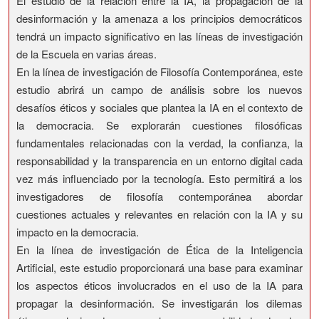
El estudio de la relación entre la IA, la propagación de la
desinformación y la amenaza a los principios democráticos
tendrá un impacto significativo en las líneas de investigación
de la Escuela en varias áreas.
En la línea de investigación de Filosofía Contemporánea, este
estudio abrirá un campo de análisis sobre los nuevos
desafíos éticos y sociales que plantea la IA en el contexto de
la democracia. Se explorarán cuestiones filosóficas
fundamentales relacionadas con la verdad, la confianza, la
responsabilidad y la transparencia en un entorno digital cada
vez más influenciado por la tecnología. Esto permitirá a los
investigadores de filosofía contemporánea abordar
cuestiones actuales y relevantes en relación con la IA y su
impacto en la democracia.
En la línea de investigación de Ética de la Inteligencia
Artificial, este estudio proporcionará una base para examinar
los aspectos éticos involucrados en el uso de la IA para
propagar la desinformación. Se investigarán los dilemas