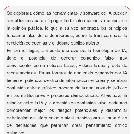
Se explorará cómo las herramientas y software de IA pueden
ser utilizados para propagar la desinformación y manipular a
la opinión pública, lo que a su vez amenaza los principios
fundamentales de la democracia, como la transparencia, la
rendición de cuentas y el debate público abierto
En primer lugar, a medida que avanza la tecnología de IA,
tiene el potencial de generar contenido falso muy
convincente, como noticias falsas, videos falsos y bots de
redes sociales. Estas formas de contenido generado por IA
tienen el potencial de difundir información errónea y sembrar
confusión entre el público, socavando la confianza del público
en las instituciones y procesos democráticos. Al estudiar la
relación entre la IA y la creación de contenido falso, podemos
comprender mejor los riesgos potenciales y desarrollar
estrategias de información a nivel masivo para la toma ética
de decisiones que permitan crear pensamiento crítico
colectivo