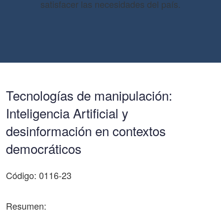
satisfacer las necesidades del país.
Tecnologías de manipulación:
Inteligencia Artificial y
desinformación en contextos
democráticos
Código: 0116-23
Resumen: