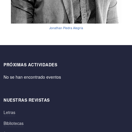
Jonathan Piedra Alegría
PRÓXIMAS ACTIVIDADES
No se han encontrado eventos
NUESTRAS REVISTAS
Letras
Bibliotecas