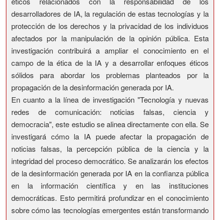
éticos relacionados con la responsabilidad de los
desarrolladores de IA, la regulación de estas tecnologías y la
protección de los derechos y la privacidad de los individuos
afectados por la manipulación de la opinión pública. Esta
investigación contribuirá a ampliar el conocimiento en el
campo de la ética de la IA y a desarrollar enfoques éticos
sólidos para abordar los problemas planteados por la
propagación de la desinformación generada por IA.
En cuanto a la línea de investigación "Tecnología y nuevas
redes de comunicación: noticias falsas, ciencia y
democracia", este estudio se alinea directamente con ella. Se
investigará cómo la IA puede afectar la propagación de
noticias falsas, la percepción pública de la ciencia y la
integridad del proceso democrático. Se analizarán los efectos
de la desinformación generada por IA en la confianza pública
en la información científica y en las instituciones
democráticas. Esto permitirá profundizar en el conocimiento
sobre cómo las tecnologías emergentes están transformando