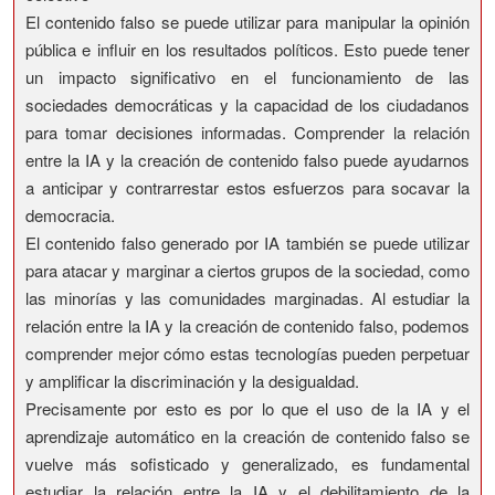
El contenido falso se puede utilizar para manipular la opinión
pública e influir en los resultados políticos. Esto puede tener
un impacto significativo en el funcionamiento de las
sociedades democráticas y la capacidad de los ciudadanos
para tomar decisiones informadas. Comprender la relación
entre la IA y la creación de contenido falso puede ayudarnos
a anticipar y contrarrestar estos esfuerzos para socavar la
democracia.
El contenido falso generado por IA también se puede utilizar
para atacar y marginar a ciertos grupos de la sociedad, como
las minorías y las comunidades marginadas. Al estudiar la
relación entre la IA y la creación de contenido falso, podemos
comprender mejor cómo estas tecnologías pueden perpetuar
y amplificar la discriminación y la desigualdad.
Precisamente por esto es por lo que el uso de la IA y el
aprendizaje automático en la creación de contenido falso se
vuelve más sofisticado y generalizado, es fundamental
estudiar la relación entre la IA y el debilitamiento de la