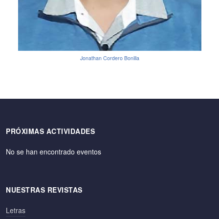
Jonathan Cordero Bonilla
PRÓXIMAS ACTIVIDADES
No se han encontrado eventos
NUESTRAS REVISTAS
Letras