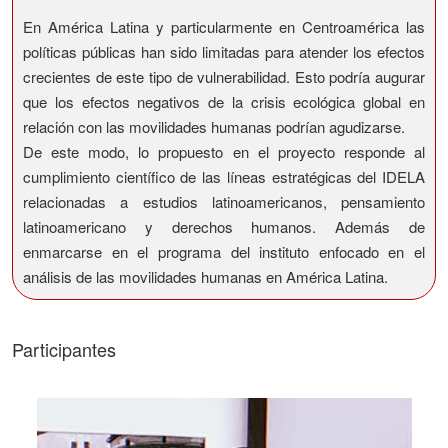
En América Latina y particularmente en Centroamérica las
políticas públicas han sido limitadas para atender los efectos
crecientes de este tipo de vulnerabilidad. Esto podría augurar
que los efectos negativos de la crisis ecológica global en
relación con las movilidades humanas podrían agudizarse.
De este modo, lo propuesto en el proyecto responde al
cumplimiento científico de las líneas estratégicas del IDELA
relacionadas a estudios latinoamericanos, pensamiento
latinoamericano y derechos humanos. Además de
enmarcarse en el programa del instituto enfocado en el
análisis de las movilidades humanas en América Latina.
Participantes