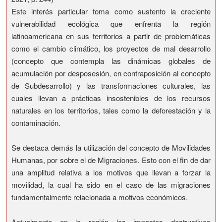
Este interés particular toma como sustento la creciente
vulnerabilidad ecológica que enfrenta la región
latinoamericana en sus territorios a partir de problemáticas
como el cambio climático, los proyectos de mal desarrollo
(concepto que contempla las dinámicas globales de
acumulación por desposesión, en contraposición al concepto
de Subdesarrollo) y las transformaciones culturales, las
cuales llevan a prácticas insostenibles de los recursos
naturales en los territorios, tales como la deforestación y la
contaminación.
Se destaca demás la utilización del concepto de Movilidades
Humanas, por sobre el de Migraciones. Esto con el fin de dar
una amplitud relativa a los motivos que llevan a forzar la
movilidad, la cual ha sido en el caso de las migraciones
fundamentalmente relacionada a motivos económicos.
Actualmente en la región los impactos destructivos