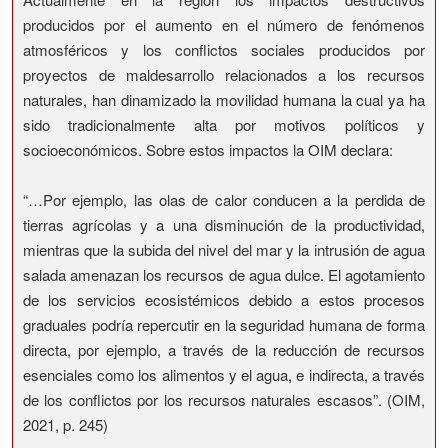
producidos por el aumento en el número de fenómenos
atmosféricos y los conflictos sociales producidos por
proyectos de maldesarrollo relacionados a los recursos
naturales, han dinamizado la movilidad humana la cual ya ha
sido tradicionalmente alta por motivos políticos y
socioeconómicos. Sobre estos impactos la OIM declara:
“…Por ejemplo, las olas de calor conducen a la perdida de
tierras agrícolas y a una disminución de la productividad,
mientras que la subida del nivel del mar y la intrusión de agua
salada amenazan los recursos de agua dulce. El agotamiento
de los servicios ecosistémicos debido a estos procesos
graduales podría repercutir en la seguridad humana de forma
directa, por ejemplo, a través de la reducción de recursos
esenciales como los alimentos y el agua, e indirecta, a través
de los conflictos por los recursos naturales escasos”. (OIM,
2021, p. 245)