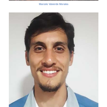
Marcelo Valverde Morales