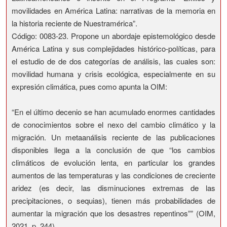
movilidades en América Latina: narrativas de la memoria en
la historia reciente de Nuestramérica”.
Código: 0083-23. Propone un abordaje epistemológico desde
América Latina y sus complejidades histórico-políticas, para
el estudio de de dos categorías de análisis, las cuales son:
movilidad humana y crisis ecológica, especialmente en su
expresión climática, pues como apunta la OIM:
“En el último decenio se han acumulado enormes cantidades
de conocimientos sobre el nexo del cambio climático y la
migración. Un metaanálisis reciente de las publicaciones
disponibles llega a la conclusión de que “los cambios
climáticos de evolución lenta, en particular los grandes
aumentos de las temperaturas y las condiciones de creciente
aridez (es decir, las disminuciones extremas de las
precipitaciones, o sequias), tienen más probabilidades de
aumentar la migración que los desastres repentinos”” (OIM,
2021, p. 244)