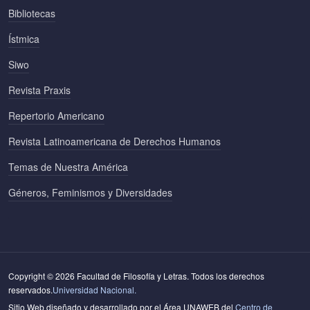
Bibliotecas
Ístmica
Siwo
Revista Praxis
Repertorio Americano
Revista Latinoamericana de Derechos Humanos
Temas de Nuestra América
Géneros, Feminismos y Diversidades
Copyright © 2026 Facultad de Filosofía y Letras. Todos los derechos
reservados.
Universidad Nacional.
Sitio Web diseñado y desarrollado por el Área UNAWEB del
Centro de