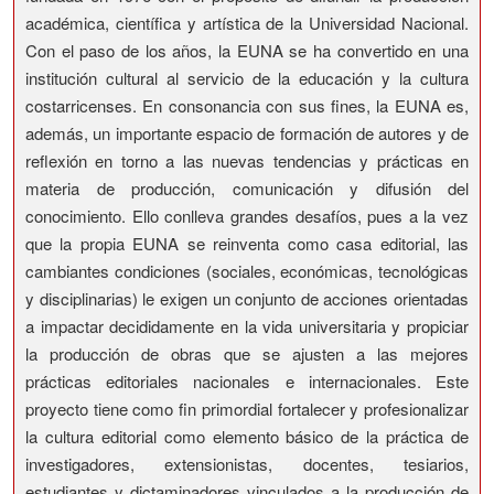
académica, científica y artística de la Universidad Nacional.
Con el paso de los años, la EUNA se ha convertido en una
institución cultural al servicio de la educación y la cultura
costarricenses. En consonancia con sus fines, la EUNA es,
además, un importante espacio de formación de autores y de
reflexión en torno a las nuevas tendencias y prácticas en
materia de producción, comunicación y difusión del
conocimiento. Ello conlleva grandes desafíos, pues a la vez
que la propia EUNA se reinventa como casa editorial, las
cambiantes condiciones (sociales, económicas, tecnológicas
y disciplinarias) le exigen un conjunto de acciones orientadas
a impactar decididamente en la vida universitaria y propiciar
la producción de obras que se ajusten a las mejores
prácticas editoriales nacionales e internacionales. Este
proyecto tiene como fin primordial fortalecer y profesionalizar
la cultura editorial como elemento básico de la práctica de
investigadores, extensionistas, docentes, tesiarios,
estudiantes y dictaminadores vinculados a la producción de