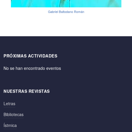
Gabriel Baltodano Román
PRÓXIMAS ACTIVIDADES
No se han encontrado eventos
NUESTRAS REVISTAS
Letras
Bibliotecas
Ístmica