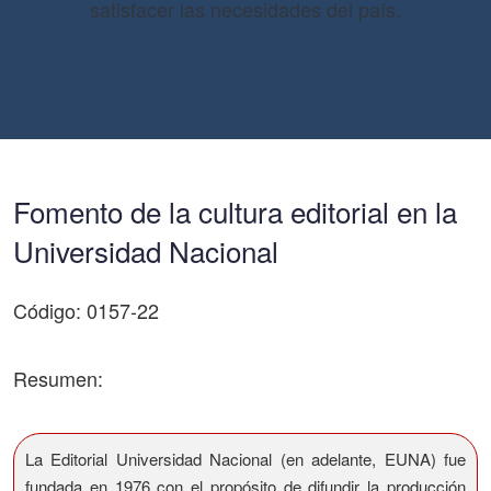
satisfacer las necesidades del país.
Fomento de la cultura editorial en la
Universidad Nacional
Código: 0157-22
Resumen:
La Editorial Universidad Nacional (en adelante, EUNA) fue
fundada en 1976 con el propósito de difundir la producción