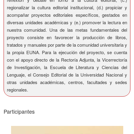
regionalizar la cultura editorial institucional, (d.) propiciar y
acompañar proyectos editoriales específicos, gestados en
diversas unidades académicas y (e.) promover la lectura en
nuestra comunidad. Una de las metas fundamentales del
proyecto consiste en favorecer la producción de libros,
tratados y manuales por parte de la comunidad universitaria y
la propia EUNA. Para la ejecución del proyecto, se cuenta
con el apoyo directo de la Rectoría Adjunta, la Vicerrectoría
de Investigación, la Escuela de Literatura y Ciencias del
Lenguaje, el Consejo Editorial de la Universidad Nacional y
otras unidades académicas, centros, facultades y sedes
regionales.
Participantes