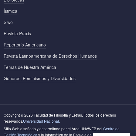
Ístmica
Siwo
Revista Praxis
Repertorio Americano
Revista Latinoamericana de Derechos Humanos
Temas de Nuestra América
Géneros, Feminismos y Diversidades
Copyright © 2026 Facultad de Filosofía y Letras. Todos los derechos
reservados.
Universidad Nacional.
Sitio Web diseñado y desarrollado por el Área UNAWEB del
Centro de
Gestión Tecnológica
y la informática de la Escuela de Literatura y Ciencias