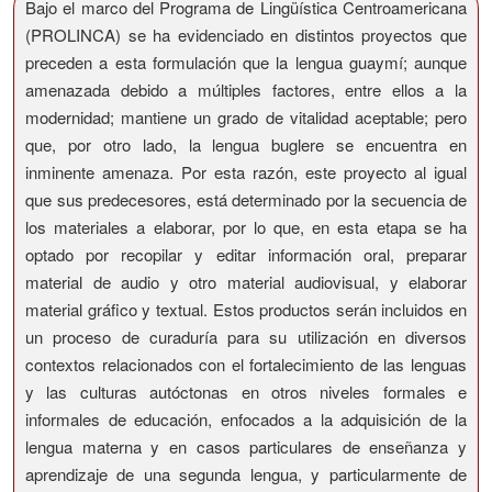
Bajo el marco del Programa de Lingüística Centroamericana
(PROLINCA) se ha evidenciado en distintos proyectos que
preceden a esta formulación que la lengua guaymí; aunque
amenazada debido a múltiples factores, entre ellos a la
modernidad; mantiene un grado de vitalidad aceptable; pero
que, por otro lado, la lengua buglere se encuentra en
inminente amenaza. Por esta razón, este proyecto al igual
que sus predecesores, está determinado por la secuencia de
los materiales a elaborar, por lo que, en esta etapa se ha
optado por recopilar y editar información oral, preparar
material de audio y otro material audiovisual, y elaborar
material gráfico y textual. Estos productos serán incluidos en
un proceso de curaduría para su utilización en diversos
contextos relacionados con el fortalecimiento de las lenguas
y las culturas autóctonas en otros niveles formales e
informales de educación, enfocados a la adquisición de la
lengua materna y en casos particulares de enseñanza y
aprendizaje de una segunda lengua, y particularmente de