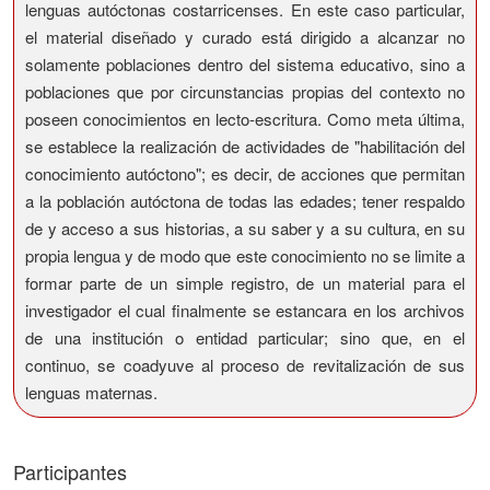
lenguas autóctonas costarricenses. En este caso particular,
el material diseñado y curado está dirigido a alcanzar no
solamente poblaciones dentro del sistema educativo, sino a
poblaciones que por circunstancias propias del contexto no
poseen conocimientos en lecto-escritura. Como meta última,
se establece la realización de actividades de "habilitación del
conocimiento autóctono"; es decir, de acciones que permitan
a la población autóctona de todas las edades; tener respaldo
de y acceso a sus historias, a su saber y a su cultura, en su
propia lengua y de modo que este conocimiento no se limite a
formar parte de un simple registro, de un material para el
investigador el cual finalmente se estancara en los archivos
de una institución o entidad particular; sino que, en el
continuo, se coadyuve al proceso de revitalización de sus
lenguas maternas.
Participantes