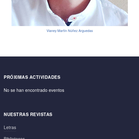
Vianey Martín Núñez Arguedas
PRÓXIMAS ACTIVIDADES
No se han encontrado eventos
NUESTRAS REVISTAS
Letras
Bibliotecas