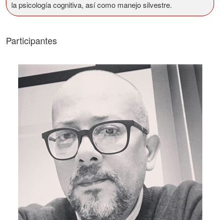
la psicología cognitiva, así como manejo silvestre.
Participantes