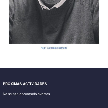
Allan González Estrada
PRÓXIMAS ACTIVIDADES
No se han encontrado eventos