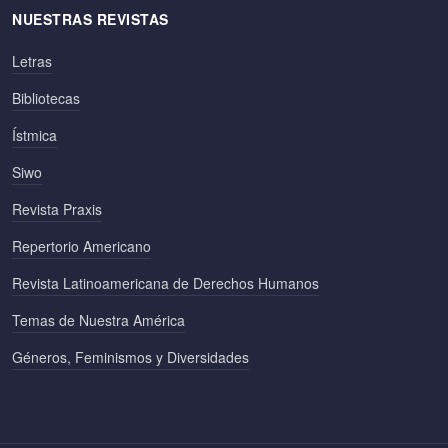
NUESTRAS REVISTAS
Letras
Bibliotecas
Ístmica
Siwo
Revista Praxis
Repertorio Americano
Revista Latinoamericana de Derechos Humanos
Temas de Nuestra América
Géneros, Feminismos y Diversidades