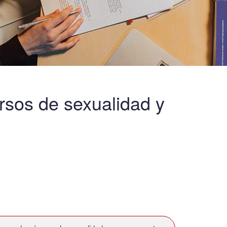
sos de sexualidad y