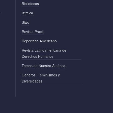
Bibliotecas
e
Ístmica
Siwo
Revista Praxis
Repertorio Americano
Revista Latinoamericana de
Derechos Humanos
Temas de Nuestra América
Géneros, Feminismos y
Diversidades