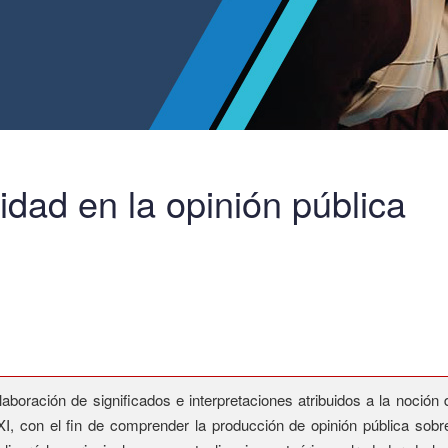
cidad en la opinión pública
aboración de significados e interpretaciones atribuidos a la noción d
XI, con el fin de comprender la producción de opinión pública sobr