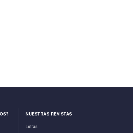
OS?
NUESTRAS REVISTAS
Letras