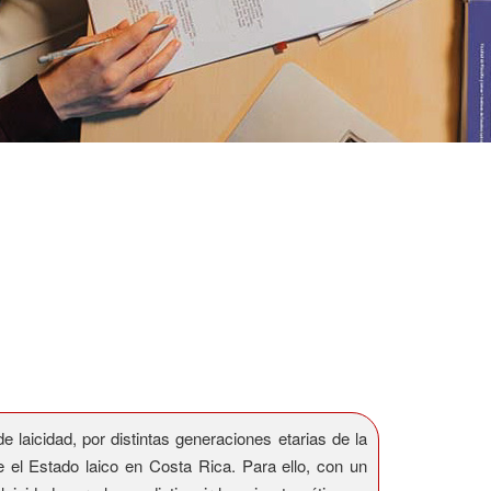
e laicidad, por distintas generaciones etarias de la
e el Estado laico en Costa Rica. Para ello, con un