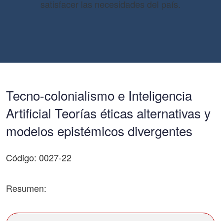
satisfacer las necesidades del país.
Tecno-colonialismo e Inteligencia
Artificial Teorías éticas alternativas y
modelos epistémicos divergentes
Código: 0027-22
Resumen: