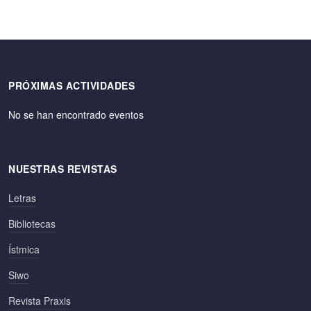
PRÓXIMAS ACTIVIDADES
No se han encontrado eventos
NUESTRAS REVISTAS
Letras
Bibliotecas
Ístmica
Siwo
Revista Praxis