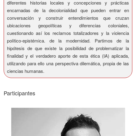
diferentes historias locales y concepciones y prácticas
encarnadas de la decolonialidad que pueden entrar en
conversación y construir entendimientos que cruzan
ubicaciones geopolíticas y diferencias coloniales,
cuestionando así los reclamos totalizadores y la violencia
político-epistémica. de la modernidad. Partimos de la
hipótesis de que existe la posibilidad de problematizar la
finalidad y el verdadero aporte de esta ética (IA) aplicada,
utilizando para ello una perspectiva dilemática, propia de las
ciencias humanas.
Participantes