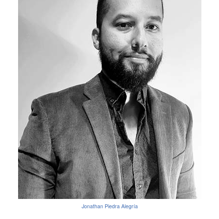
Jonathan Piedra Alegría