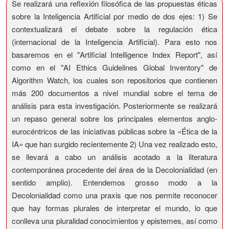
Se realizará una reflexión filosófica de las propuestas éticas
sobre la Inteligencia Artificial por medio de dos ejes: 1) Se
contextualizará el debate sobre la regulación ética
(internacional de la Inteligencia Artificial). Para esto nos
basaremos en el "Artificial Intelligence Index Report", así
como en el "AI Ethics Guidelines Global Inventory" de
Algorithm Watch, los cuales son repositorios que contienen
más 200 documentos a nivel mundial sobre el tema de
análisis para esta investigación. Posteriormente se realizará
un repaso general sobre los principales elementos anglo-
eurocéntricos de las iniciativas públicas sobre la «Ética de la
IA» que han surgido recientemente 2) Una vez realizado esto,
se llevará a cabo un análisis acotado a la literatura
contemporánea procedente del área de la Decolonialidad (en
sentido amplio). Entendemos grosso modo a la
Decolonialidad como una praxis que nos permite reconocer
que hay formas plurales de interpretar el mundo, lo que
conlleva una pluralidad conocimientos y epistemes, así como