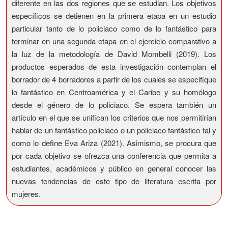
diferente en las dos regiones que se estudian. Los objetivos
específicos se detienen en la primera etapa en un estudio
particular tanto de lo policiaco como de lo fantástico para
terminar en una segunda etapa en el ejercicio comparativo a
la luz de la metodología de David Mombelli (2019). Los
productos esperados de esta investigación contemplan el
borrador de 4 borradores a partir de los cuales se especifique
lo fantástico en Centroamérica y el Caribe y su homólogo
desde el género de lo policiaco. Se espera también un
artículo en el que se unifican los criterios que nos permitirían
hablar de un fantástico policiaco o un policiaco fantástico tal y
como lo define Eva Ariza (2021). Asimismo, se procura que
por cada objetivo se ofrezca una conferencia que permita a
estudiantes, académicos y público en general conocer las
nuevas tendencias de este tipo de literatura escrita por
mujeres.