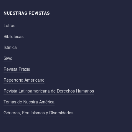
NUESTRAS REVISTAS
Letras
Bibliotecas
Ístmica
Siwo
Revista Praxis
Repertorio Americano
Revista Latinoamericana de Derechos Humanos
Temas de Nuestra América
Géneros, Feminismos y Diversidades