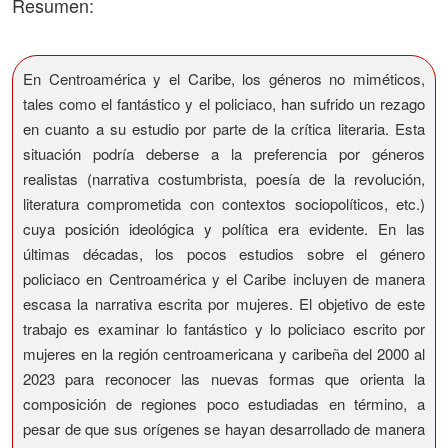
Resumen:
En Centroamérica y el Caribe, los géneros no miméticos,
tales como el fantástico y el policiaco, han sufrido un rezago
en cuanto a su estudio por parte de la crítica literaria. Esta
situación podría deberse a la preferencia por géneros
realistas (narrativa costumbrista, poesía de la revolución,
literatura comprometida con contextos sociopolíticos, etc.)
cuya posición ideológica y política era evidente. En las
últimas décadas, los pocos estudios sobre el género
policiaco en Centroamérica y el Caribe incluyen de manera
escasa la narrativa escrita por mujeres. El objetivo de este
trabajo es examinar lo fantástico y lo policiaco escrito por
mujeres en la región centroamericana y caribeña del 2000 al
2023 para reconocer las nuevas formas que orienta la
composición de regiones poco estudiadas en término, a
pesar de que sus orígenes se hayan desarrollado de manera