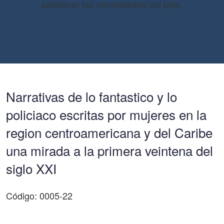
satisfacer las necesidades del país.
Narrativas de lo fantastico y lo
policiaco escritas por mujeres en la
region centroamericana y del Caribe
una mirada a la primera veintena del
siglo XXI
Código: 0005-22