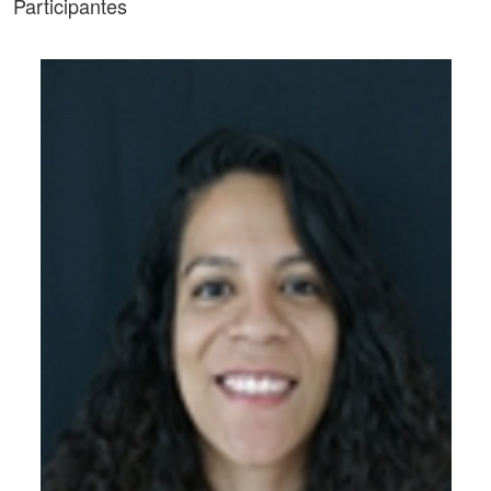
Participantes