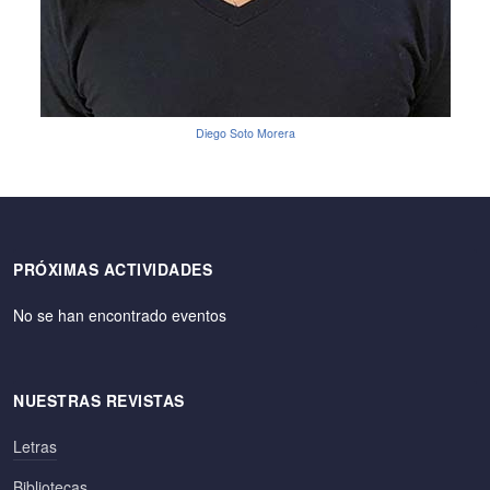
Diego Soto Morera
PRÓXIMAS ACTIVIDADES
No se han encontrado eventos
NUESTRAS REVISTAS
Letras
Bibliotecas