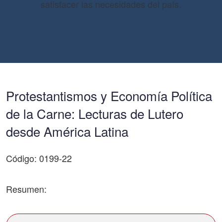
satisfacer las necesidades del país.
Protestantismos y Economía Política
de la Carne: Lecturas de Lutero
desde América Latina
Código: 0199-22
Resumen: