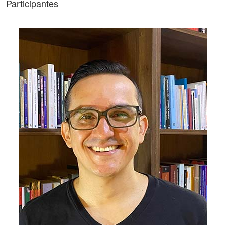
Participantes