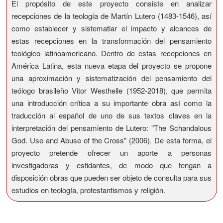
El propósito de este proyecto consiste en analizar
recepciones de la teología de Martín Lutero (1483-1546), así
como establecer y sistematiar el impacto y alcances de
estas recepciones en la transformación del pensamiento
teológico latinoamericano. Dentro de estas recepciones en
América Latina, esta nueva etapa del proyecto se propone
una aproximación y sistematización del pensamiento del
teólogo brasileño Vitor Westhelle (1952-2018), que permita
una introducción crítica a su importante obra así como la
traducción al español de uno de sus textos claves en la
interpretación del pensamiento de Lutero: "The Schandalous
God. Use and Abuse of the Cross" (2006). De esta forma, el
proyecto pretende ofrecer un aporte a personas
investigadoras y estidantes, de modo que tengan a
disposición obras que pueden ser objeto de consulta para sus
estudios en teología, protestantismos y religión.