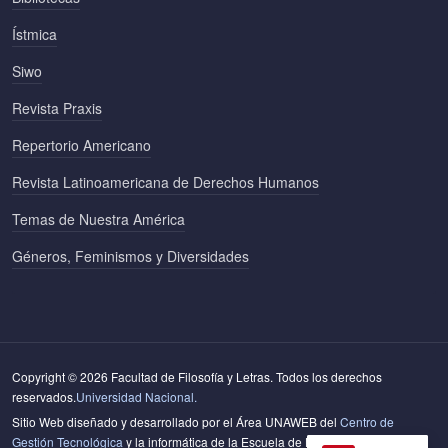
Ístmica
Siwo
Revista Praxis
Repertorio Americano
Revista Latinoamericana de Derechos Humanos
Temas de Nuestra América
Géneros, Feminismos y Diversidades
Copyright © 2026 Facultad de Filosofía y Letras. Todos los derechos
reservados.
Universidad Nacional.
Sitio Web diseñado y desarrollado por el Área UNAWEB del
Centro de
Gestión Tecnológica
y la informática de la Escuela de Literatura y Ciencias