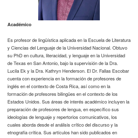
Académico
Es profesor de lingüística aplicada en la Escuela de Literatura
y Ciencias del Lenguaje de la Universidad Nacional. Obtuvo
su PhD en cultura, literacidad, y lenguaje en la Universidad
de Texas en San Antonio, bajo la supervisión de la Dra.
Lucila Ek y la Dra. Kathryn Henderson. El Dr. Fallas Escobar
cuenta con experiencia en la formación de profesores de
inglés en el contexto de Costa Rica, así como en la
formación de profesores bilingües en el contexto de los
Estados Unidos. Sus áreas de interés académico incluyen la
preparación de profesores de lengua, en específico sus
ideologías de lenguaje y repertorios comunicativos, los
cuales aborda desde el análisis crítico del discurso y la
etnografía crítica. Sus artículos han sido publicados en