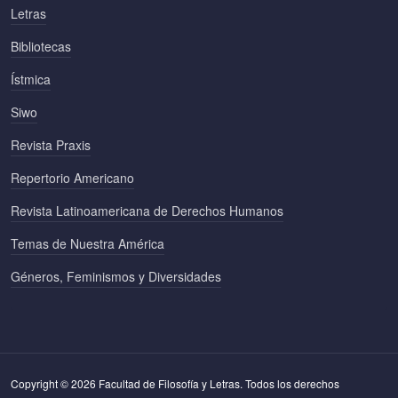
Letras
Bibliotecas
Ístmica
Siwo
Revista Praxis
Repertorio Americano
Revista Latinoamericana de Derechos Humanos
Temas de Nuestra América
Géneros, Feminismos y Diversidades
Copyright © 2026 Facultad de Filosofía y Letras. Todos los derechos