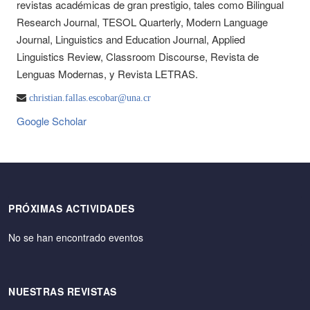
revistas académicas de gran prestigio, tales como Bilingual
Research Journal, TESOL Quarterly, Modern Language
Journal, Linguistics and Education Journal, Applied
Linguistics Review, Classroom Discourse, Revista de
Lenguas Modernas, y Revista LETRAS.
christian.fallas.escobar@una.cr
Google Scholar
PRÓXIMAS ACTIVIDADES
No se han encontrado eventos
NUESTRAS REVISTAS