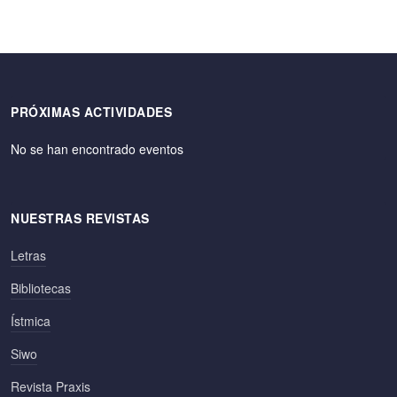
PRÓXIMAS ACTIVIDADES
No se han encontrado eventos
NUESTRAS REVISTAS
Letras
Bibliotecas
Ístmica
Siwo
Revista Praxis