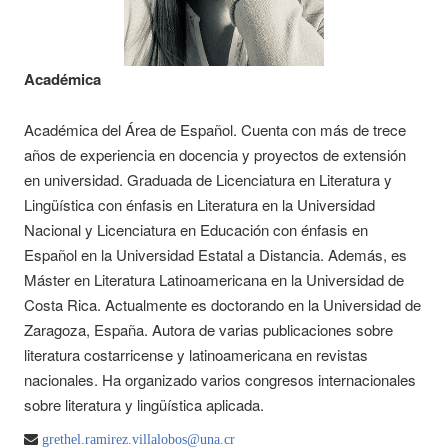
Académica
Académica del Área de Español. Cuenta con más de trece
años de experiencia en docencia y proyectos de extensión
en universidad. Graduada de Licenciatura en Literatura y
Lingüística con énfasis en Literatura en la Universidad
Nacional y Licenciatura en Educación con énfasis en
Español en la Universidad Estatal a Distancia. Además, es
Máster en Literatura Latinoamericana en la Universidad de
Costa Rica. Actualmente es doctorando en la Universidad de
Zaragoza, España. Autora de varias publicaciones sobre
literatura costarricense y latinoamericana en revistas
nacionales. Ha organizado varios congresos internacionales
sobre literatura y lingüística aplicada.
grethel.ramirez.villalobos@una.cr