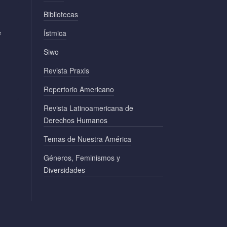
Bibliotecas
e
Ístmica
Siwo
Revista Praxis
Repertorio Americano
Revista Latinoamericana de
Derechos Humanos
Temas de Nuestra América
Géneros, Feminismos y
Diversidades