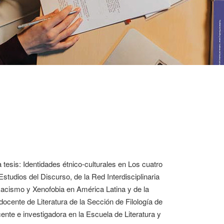
tesis: Identidades étnico-culturales en Los cuatro
udios del Discurso, de la Red Interdisciplinaria
Racismo y Xenofobia en América Latina y de la
ente de Literatura de la Sección de Filología de
te e investigadora en la Escuela de Literatura y