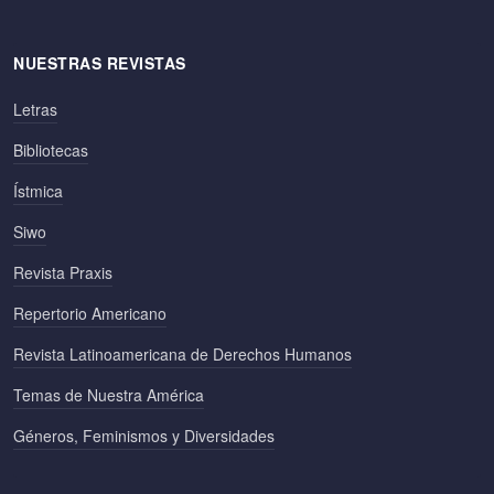
NUESTRAS REVISTAS
Letras
Bibliotecas
Ístmica
Siwo
Revista Praxis
Repertorio Americano
Revista Latinoamericana de Derechos Humanos
Temas de Nuestra América
Géneros, Feminismos y Diversidades