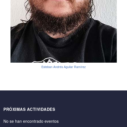
Esteban Andrés Aguilar Ramírez
PRÓXIMAS ACTIVIDADES
No se han encontrado eventos