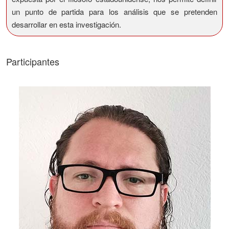
un punto de partida para los análisis que se pretenden
desarrollar en esta investigación.
Participantes