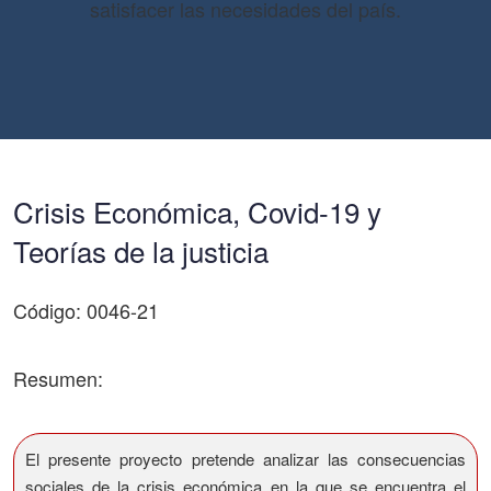
satisfacer las necesidades del país.
Crisis Económica, Covid-19 y
Teorías de la justicia
Código: 0046-21
Resumen:
El presente proyecto pretende analizar las consecuencias
sociales de la crisis económica en la que se encuentra el