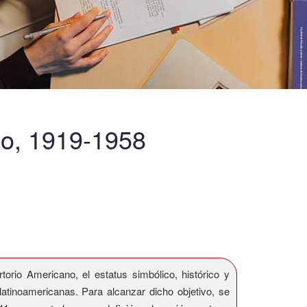
no, 1919-1958
orio Americano, el estatus simbólico, histórico y
atinoamericanas. Para alcanzar dicho objetivo, se