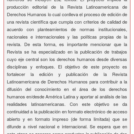
producción editorial de la Revista Latinoamericana de
Derechos Humanos lo cual conlleva el proceso de edición de
una revista científica que cumpla con criterios de calidad de
acuerdo con planteamientos de normas institucionales,
nacionales e internacionales y las políticas propias de la
revista. De esta forma, es importante mencionar que la
Revista se ha especializado en la publicación de trabajos
cuyo eje central son los derechos humanos desde diversas
disciplinas y enfoques. El objetivo de este proyecto es
fortalecer la edición y publicación de la Revista
Latinoamericana de Derechos Humanos para contribuir a la
difusión del conocimiento en el área de los derechos
humanos en/desde América Latina y aportar al análisis de las
realidades latinoamericanas. Con este objetivo se da
continuidad a la publicación en formato electrónico de acceso
abierto y en formato impreso (de forma limitada) que se
difunde a nivel nacional e internacional. Se espera que en
esta etapa se generen como productos la publicación de dos