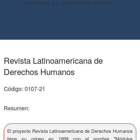
satisfacer las necesidades del país.
Revista Latinoamericana de
Derechos Humanos
Código: 0107-21
Resumen:
El proyecto Revista Latinoamericana de Derechos Humanos
tiene su origen en 1999 con el nombre "Módulos