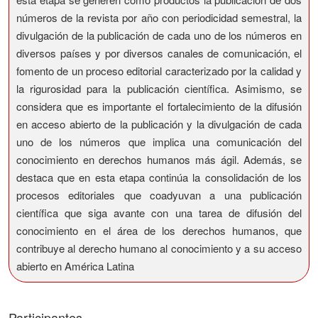
números de la revista por año con periodicidad semestral, la
divulgación de la publicación de cada uno de los números en
diversos países y por diversos canales de comunicación, el
fomento de un proceso editorial caracterizado por la calidad y
la rigurosidad para la publicación científica. Asimismo, se
considera que es importante el fortalecimiento de la difusión
en acceso abierto de la publicación y la divulgación de cada
uno de los números que implica una comunicación del
conocimiento en derechos humanos más ágil. Además, se
destaca que en esta etapa continúa la consolidación de los
procesos editoriales que coadyuvan a una publicación
científica que siga avante con una tarea de difusión del
conocimiento en el área de los derechos humanos, que
contribuye al derecho humano al conocimiento y a su acceso
abierto en América Latina
Participantes