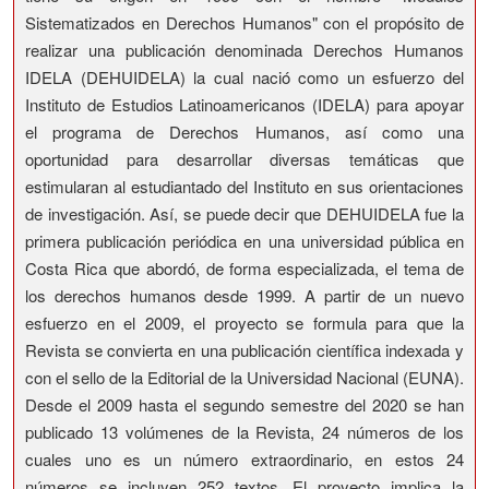
Sistematizados en Derechos Humanos" con el propósito de
realizar una publicación denominada Derechos Humanos
IDELA (DEHUIDELA) la cual nació como un esfuerzo del
Instituto de Estudios Latinoamericanos (IDELA) para apoyar
el programa de Derechos Humanos, así como una
oportunidad para desarrollar diversas temáticas que
estimularan al estudiantado del Instituto en sus orientaciones
de investigación. Así, se puede decir que DEHUIDELA fue la
primera publicación periódica en una universidad pública en
Costa Rica que abordó, de forma especializada, el tema de
los derechos humanos desde 1999. A partir de un nuevo
esfuerzo en el 2009, el proyecto se formula para que la
Revista se convierta en una publicación científica indexada y
con el sello de la Editorial de la Universidad Nacional (EUNA).
Desde el 2009 hasta el segundo semestre del 2020 se han
publicado 13 volúmenes de la Revista, 24 números de los
cuales uno es un número extraordinario, en estos 24
números se incluyen 252 textos. El proyecto implica la