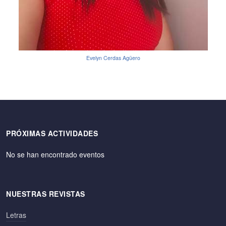
Evelyn Cerdas Agüero
PRÓXIMAS ACTIVIDADES
No se han encontrado eventos
NUESTRAS REVISTAS
Letras