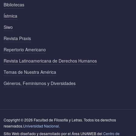
Bibliotecas
Ístmica
Siwo
Revista Praxis
Repertorio Americano
Revista Latinoamericana de Derechos Humanos
Temas de Nuestra América
Géneros, Feminismos y Diversidades
Copyright © 2026 Facultad de Filosofía y Letras. Todos los derechos
reservados.
Universidad Nacional.
Sitio Web diseñado y desarrollado por el Área UNAWEB del
Centro de