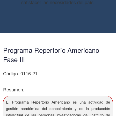
satisfacer las necesidades del país.
Programa Repertorio Americano
Fase III
Código: 0116-21
Resumen:
El Programa Repertorio Americano es una actividad de
gestión académica del conocimiento y de la producción
intelectual de las personas investigadoras del Instituto de