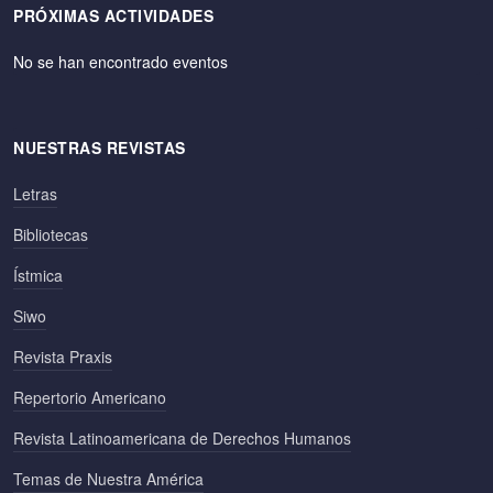
PRÓXIMAS ACTIVIDADES
No se han encontrado eventos
NUESTRAS REVISTAS
Letras
Bibliotecas
Ístmica
Siwo
Revista Praxis
Repertorio Americano
Revista Latinoamericana de Derechos Humanos
Temas de Nuestra América