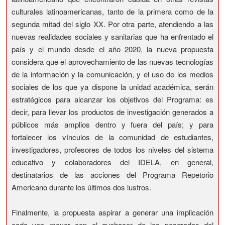
culturales latinoamericanas, tanto de la primera como de la
segunda mitad del siglo XX. Por otra parte, atendiendo a las
nuevas realidades sociales y sanitarias que ha enfrentado el
país y el mundo desde el año 2020, la nueva propuesta
considera que el aprovechamiento de las nuevas tecnologías
de la información y la comunicación, y el uso de los medios
sociales de los que ya dispone la unidad académica, serán
estratégicos para alcanzar los objetivos del Programa: es
decir, para llevar los productos de investigación generados a
públicos más amplios dentro y fuera del país; y para
fortalecer los vínculos de la comunidad de estudiantes,
investigadores, profesores de todos los niveles del sistema
educativo y colaboradores del IDELA, en general,
destinatarios de las acciones del Programa Repetorio
Americano durante los últimos dos lustros.
Finalmente, la propuesta aspirar a generar una implicación
cada vez mayor con el quehacer de los posgrados del