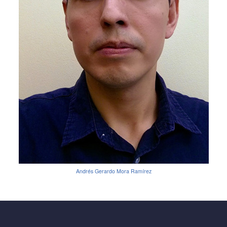
Andrés Gerardo Mora Ramírez