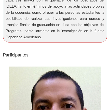
IDELA, tanto en términos del apoyo a las actividades propias
de la docencia, como ofrecer a las personas estudiantes la
posibilidad de realizar sus investigaciones para cursos y
trabajos finales de graduación en línea con los objetivos del
Programa, particularmente en la investigación en la fuente
Repertorio Americano.
Participantes