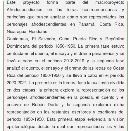
Este proyecto forma parte del macroproyecto
Afrodescendientes en las letras centroamericanas y
caribeñas que busca analizar cómo son representados los
personajes afrodescendientes en Panamá, Costa Rica,
Nicaragua, Honduras,
Guatemala, El Salvador, Cuba, Puerto Rico y República
Dominicana del periodo 1850-1950. La primera fase estuvo
centrada en el cuento, el ensayo y el drama panameños y se
llevó a cabo en el periodo 2018-2019 y la segunda fase
analizó el cuento, el ensayo y el drama de las letras de Costa
Rica del periodo 1850-1950 y se llevó a cabo en el periodo
2020-2021. La presente es la tercera fase la cual está dividida
en dos etapas: la primera explora la representación de los
personajes afrodescendientes en la poesía, el cuento y el
ensayo de Rubén Darío y la segunda explorará dicha
representación en los restantes escritores y escritoras del
período 1850-1950. Esta primera etapa evidencia la visión
epistemológica desde la cual son representados los y las