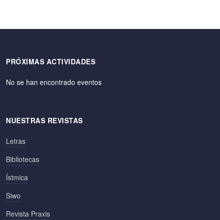
PRÓXIMAS ACTIVIDADES
No se han encontrado eventos
NUESTRAS REVISTAS
Letras
Bibliotecas
Ístmica
Siwo
Revista Praxis