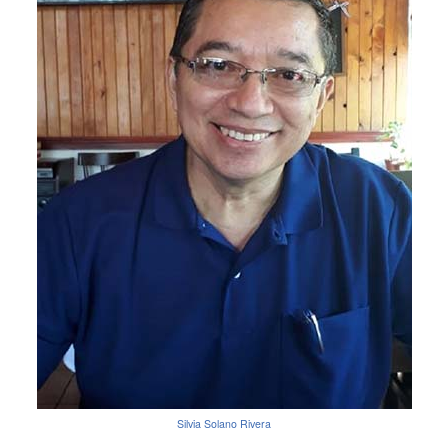
Silvia Solano Rivera