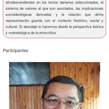
afrodescendientes en los textos darianos seleccionados, el
sistema de valores al que son asociados, las implicaciones
socioideológicas derivadas y la relación que dicha
representación guarda con el contexto histórico, social y
cultural. El abordaje lo hacemos desde la perspectiva teórica
y metodológica de la etnocrítica.
Participantes