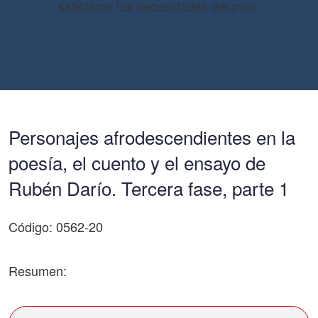
satisfacer las necesidades del país.
Personajes afrodescendientes en la
poesía, el cuento y el ensayo de
Rubén Darío. Tercera fase, parte 1
Código: 0562-20
Resumen: