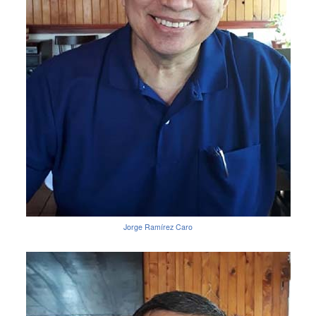
Jorge Ramírez Caro