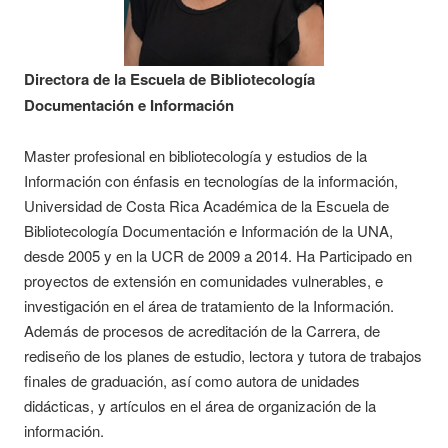
Directora de la Escuela de Bibliotecología
Documentación e Información
Master profesional en bibliotecología y estudios de la
Información con énfasis en tecnologías de la información,
Universidad de Costa Rica Académica de la Escuela de
Bibliotecología Documentación e Información de la UNA,
desde 2005 y en la UCR de 2009 a 2014. Ha Participado en
proyectos de extensión en comunidades vulnerables, e
investigación en el área de tratamiento de la Información.
Además de procesos de acreditación de la Carrera, de
rediseño de los planes de estudio, lectora y tutora de trabajos
finales de graduación, así como autora de unidades
didácticas, y artículos en el área de organización de la
información.