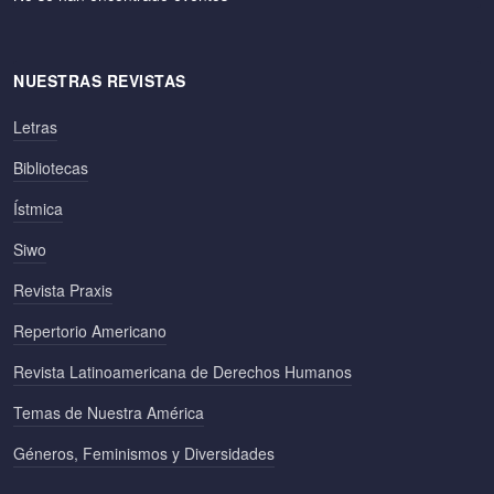
NUESTRAS REVISTAS
Letras
Bibliotecas
Ístmica
Siwo
Revista Praxis
Repertorio Americano
Revista Latinoamericana de Derechos Humanos
Temas de Nuestra América
Géneros, Feminismos y Diversidades