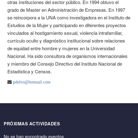
otras instituciones del sector público. En 1994 obtuvo el
grado de Master en Administración de Empresas. En 1997
se reincorpora a la UNA como investigadora en el Instituto de
Estudios de la Mujer y participando en diferentes proyectos
vinculados al hostigamiento sexual, violencia intrafamiliar,
currículo oculto y diagnóstico institucional sobre relaciones
de equidad entre hombre y mujeres en la Universidad
Nacional. Ha sido consultora de organismos internacionales
y miembro del Consejo Directivo del Instituto Nacional de
Estadística y Censos.
pdelvo@hotmail.com
PRÓXIMAS ACTIVIDADES
No se han encontrado eventos