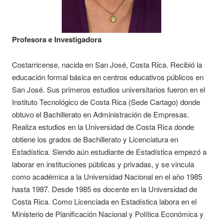
Profesora e Investigadora
Costarricense, nacida en San José, Costa Rica. Recibió la
educación formal básica en centros educativos públicos en
San José. Sus primeros estudios universitarios fueron en el
Instituto Tecnológico de Costa Rica (Sede Cartago) donde
obtuvo el Bachillerato en Administración de Empresas.
Realiza estudios en la Universidad de Costa Rica donde
obtiene los grados de Bachillerato y Licenciatura en
Estadística. Siendo aún estudiante de Estadística empezó a
laborar en instituciones públicas y privadas, y se vincula
como académica a la Universidad Nacional en el año 1985
hasta 1987. Desde 1985 es docente en la Universidad de
Costa Rica. Como Licenciada en Estadística labora en el
Ministerio de Planificación Nacional y Política Económica y