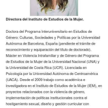
Directora del Instituto de Estudios de la Mujer.
Doctora del Programa Interuniversitario en Estudios de
Género: Culturas, Sociedades y Políticas por la Universidad
Autónoma de Barcelona, España (pendiente el trámite de
reconocimiento y equiparación del título de doctorado).
Máster en Violencia Intrafamiliar y de Género del Programa
de Estudios de la Mujer de la Universidad Nacional (UNA) y
la Universidad de Costa Rica (UCR). Licenciada en
Psicología por la Universidad Autónoma de Centroamérica
(UACA). Desde el 2009 trabajo como académica e
investigadora en el Instituto de Estudios de la Mujer (IEM), en
proyectos relacionados con la violencia de género,
implementación de políticas institucionales contra el
hostigamiento sexual, diseño y gestión curricular con