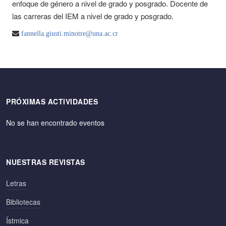
enfoque de género a nivel de grado y posgrado. Docente de
las carreras del IEM a nivel de grado y posgrado.
fannella.giusti.minotre@una.ac.cr
PRÓXIMAS ACTIVIDADES
No se han encontrado eventos
NUESTRAS REVISTAS
Letras
Bibliotecas
Ístmica