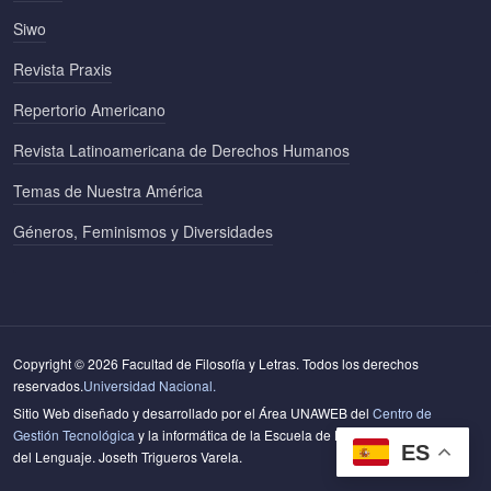
Siwo
Revista Praxis
Repertorio Americano
Revista Latinoamericana de Derechos Humanos
Temas de Nuestra América
Géneros, Feminismos y Diversidades
Copyright © 2026 Facultad de Filosofía y Letras. Todos los derechos
reservados.
Universidad Nacional.
Sitio Web diseñado y desarrollado por el Área UNAWEB del
Centro de
Gestión Tecnológica
y la informática de la Escuela de Literatura y Ciencias
ES
del Lenguaje. Joseth Trigueros Varela.