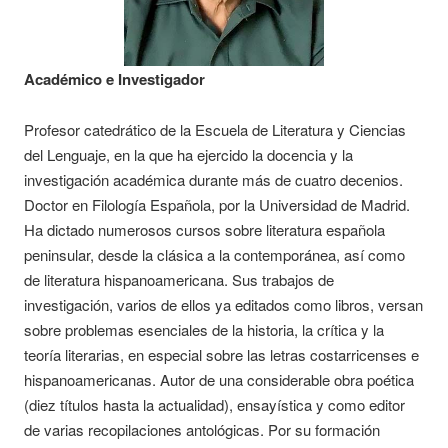
Académico e Investigador
Profesor catedrático de la Escuela de Literatura y Ciencias
del Lenguaje, en la que ha ejercido la docencia y la
investigación académica durante más de cuatro decenios.
Doctor en Filología Española, por la Universidad de Madrid.
Ha dictado numerosos cursos sobre literatura española
peninsular, desde la clásica a la contemporánea, así como
de literatura hispanoamericana. Sus trabajos de
investigación, varios de ellos ya editados como libros, versan
sobre problemas esenciales de la historia, la crítica y la
teoría literarias, en especial sobre las letras costarricenses e
hispanoamericanas. Autor de una considerable obra poética
(diez títulos hasta la actualidad), ensayística y como editor
de varias recopilaciones antológicas. Por su formación