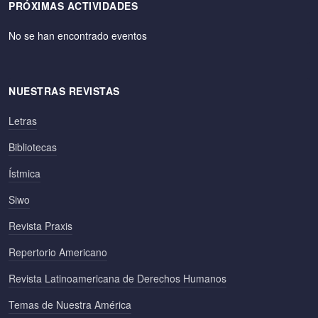
PRÓXIMAS ACTIVIDADES
No se han encontrado eventos
NUESTRAS REVISTAS
Letras
Bibliotecas
Ístmica
Siwo
Revista Praxis
Repertorio Americano
Revista Latinoamericana de Derechos Humanos
Temas de Nuestra América