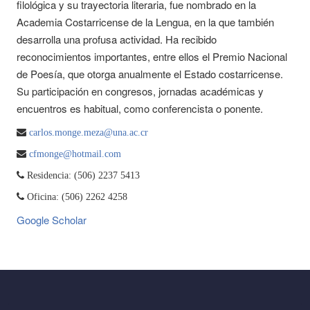
filológica y su trayectoria literaria, fue nombrado en la
Academia Costarricense de la Lengua, en la que también
desarrolla una profusa actividad. Ha recibido
reconocimientos importantes, entre ellos el Premio Nacional
de Poesía, que otorga anualmente el Estado costarricense.
Su participación en congresos, jornadas académicas y
encuentros es habitual, como conferencista o ponente.
carlos.monge.meza@una.ac.cr
cfmonge@hotmail.com
Residencia: (506) 2237 5413
Oficina: (506) 2262 4258
Google Scholar