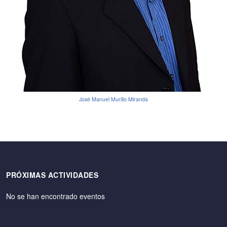
José Manuel Murillo Miranda
PRÓXIMAS ACTIVIDADES
No se han encontrado eventos