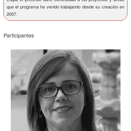
que el programa ha venido trabajando desde su creación en
2007.
Participantes