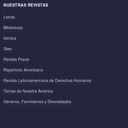
NUESTRAS REVISTAS
Letras
Bibliotecas
Ístmica
Siwo
Revista Praxis
Repertorio Americano
Revista Latinoamericana de Derechos Humanos
Temas de Nuestra América
Géneros, Feminismos y Diversidades