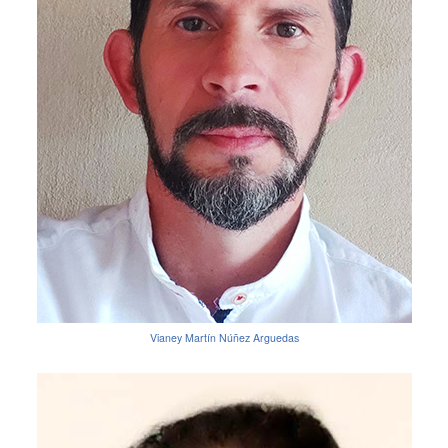
Vianey Martín Núñez Arguedas