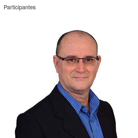
Participantes