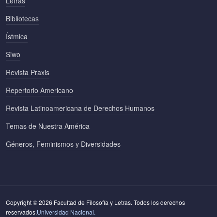
Letras
Bibliotecas
Ístmica
Siwo
Revista Praxis
Repertorio Americano
Revista Latinoamericana de Derechos Humanos
Temas de Nuestra América
Géneros, Feminismos y Diversidades
Copyright © 2026 Facultad de Filosofía y Letras. Todos los derechos
reservados.
Universidad Nacional.