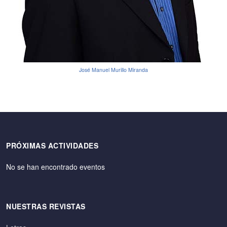
José Manuel Murillo Miranda
PRÓXIMAS ACTIVIDADES
No se han encontrado eventos
NUESTRAS REVISTAS