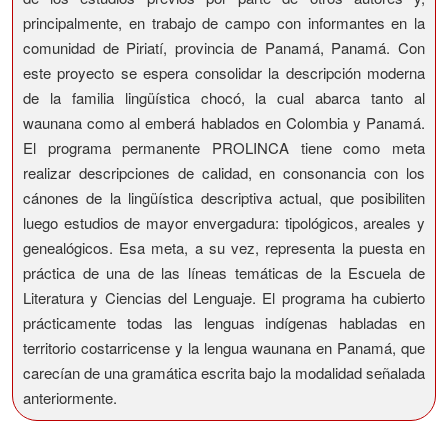
principalmente, en trabajo de campo con informantes en la
comunidad de Piriatí, provincia de Panamá, Panamá. Con
este proyecto se espera consolidar la descripción moderna
de la familia lingüística chocó, la cual abarca tanto al
waunana como al emberá hablados en Colombia y Panamá.
El programa permanente PROLINCA tiene como meta
realizar descripciones de calidad, en consonancia con los
cánones de la lingüística descriptiva actual, que posibiliten
luego estudios de mayor envergadura: tipológicos, areales y
genealógicos. Esa meta, a su vez, representa la puesta en
práctica de una de las líneas temáticas de la Escuela de
Literatura y Ciencias del Lenguaje. El programa ha cubierto
prácticamente todas las lenguas indígenas habladas en
territorio costarricense y la lengua waunana en Panamá, que
carecían de una gramática escrita bajo la modalidad señalada
anteriormente.