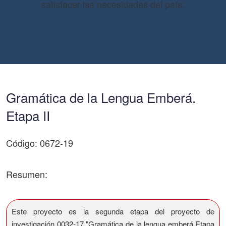
satisfacer las necesidades del país.
Gramática de la Lengua Emberá.
Etapa II
Código: 0672-19
Resumen:
Este proyecto es la segunda etapa del proyecto de
investigación 0032-17 "Gramática de la lengua emberá.Etapa