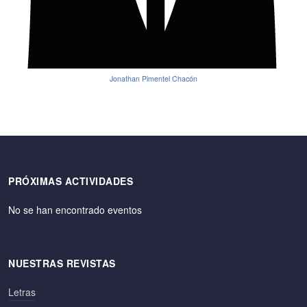
Jonathan Pimentel Chacón
PRÓXIMAS ACTIVIDADES
No se han encontrado eventos
NUESTRAS REVISTAS
Letras