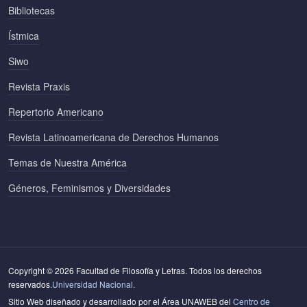
Bibliotecas
Ístmica
Siwo
Revista Praxis
Repertorio Americano
Revista Latinoamericana de Derechos Humanos
Temas de Nuestra América
Géneros, Feminismos y Diversidades
Copyright © 2026 Facultad de Filosofía y Letras. Todos los derechos
reservados.
Universidad Nacional.
Sitio Web diseñado y desarrollado por el Área UNAWEB del
Centro de