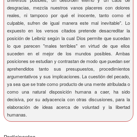
desgracias, mezcla nuestros vanos placeres con dolores
reales, ni tampoco por qué el inocente, tanto como el
culpable, sufren de igual manera este mal inevitable". Lo
expuesto en los versos citados pretende desacreditar la
posición de Leibniz según la cual Dios permite que sucedan
lo que parecen "males terribles" en virtud de que ellos
suceden en el mejor de los mundos posibles. Ambas
posiciones se estudian y contrastan de modo que puedan ser
aprehendidos tanto sus presupuestos, procedimientos
argumentativos y sus implicaciones. La cuestión del pecado,
ya sea que se trate como producto de una mente atribulada o
como una natural disposición humana a caer, ha sido
decisiva, por su adyacencia con otras discusiones, para la
elaboración de ideas acerca de voluntad y la libertad
humanas.
Participantes