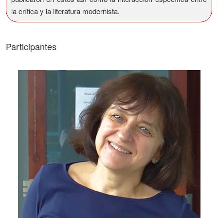
la crítica y la literatura modernista.
Participantes