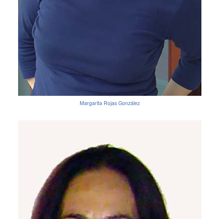
Margarita Rojas González