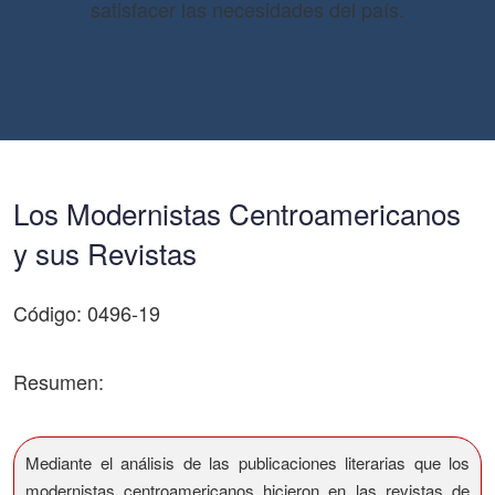
satisfacer las necesidades del país.
Los Modernistas Centroamericanos
y sus Revistas
Código: 0496-19
Resumen:
Mediante el análisis de las publicaciones literarias que los
modernistas centroamericanos hicieron en las revistas de