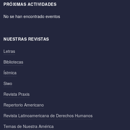
PRÓXIMAS ACTIVIDADES
No se han encontrado eventos
NUESTRAS REVISTAS
Letras
Bibliotecas
Ístmica
Siwo
Revista Praxis
Repertorio Americano
Revista Latinoamericana de Derechos Humanos
Temas de Nuestra América