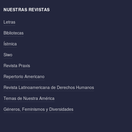
NUESTRAS REVISTAS
Letras
Bibliotecas
Ístmica
Siwo
Revista Praxis
Repertorio Americano
Revista Latinoamericana de Derechos Humanos
Temas de Nuestra América
Géneros, Feminismos y Diversidades