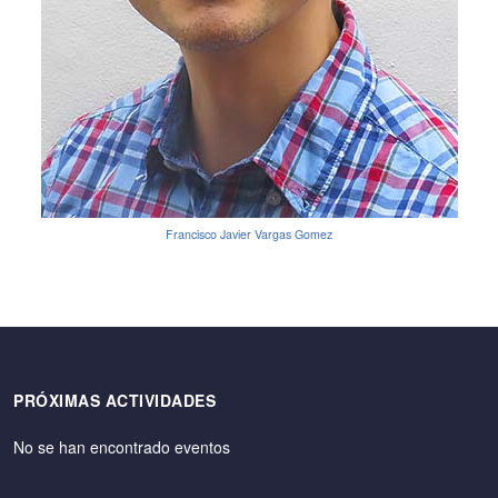
Francisco Javier Vargas Gomez
PRÓXIMAS ACTIVIDADES
No se han encontrado eventos