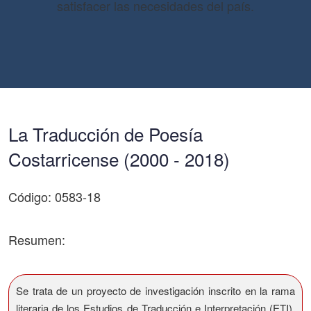
satisfacer las necesidades del país.
La Traducción de Poesía
Costarricense (2000 - 2018)
Código: 0583-18
Resumen:
Se trata de un proyecto de investigación inscrito en la rama
literaria de los Estudios de Traducción e Interpretación (ETI).