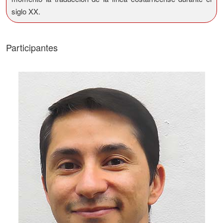
siglo XX.
Participantes