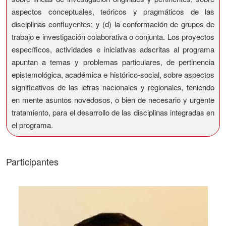
aspectos conceptuales, teóricos y pragmáticos de las
disciplinas confluyentes; y (d) la conformación de grupos de
trabajo e investigación colaborativa o conjunta. Los proyectos
específicos, actividades e iniciativas adscritas al programa
apuntan a temas y problemas particulares, de pertinencia
epistemológica, académica e histórico-social, sobre aspectos
significativos de las letras nacionales y regionales, teniendo
en mente asuntos novedosos, o bien de necesario y urgente
tratamiento, para el desarrollo de las disciplinas integradas en
el programa.
Participantes